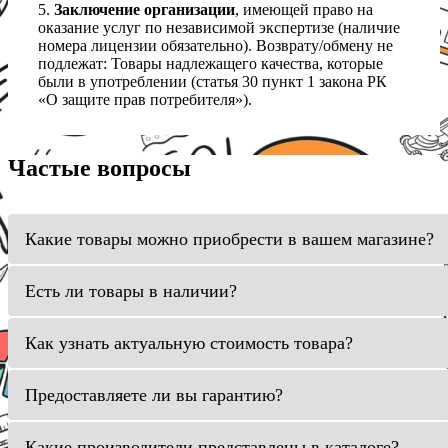
5.
Заключение организации
, имеющей право на
оказание услуг по независимой экспертизе (наличие
номера лицензии обязательно). Возврату/обмену не
подлежат: Товары надлежащего качества, которые
были в употреблении (статья 30 пункт 1 закона РК
«О защите прав потребителя»).
Частые вопросы
Какие товары можно приобрести в вашем магазине?
Есть ли товары в наличии?
Как узнать актуальную стоимость товара?
Предоставляете ли вы гарантию?
Какие производители представлены в каталоге?