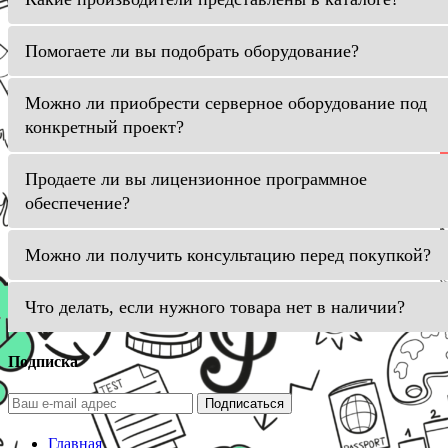
Помогаете ли вы подобрать оборудование?
Можно ли приобрести серверное оборудование под
конкретный проект?
Продаете ли вы лицензионное программное
обеспечение?
Можно ли получить консультацию перед покупкой?
Что делать, если нужного товара нет в наличии?
Подписка
Подписаться
Главная