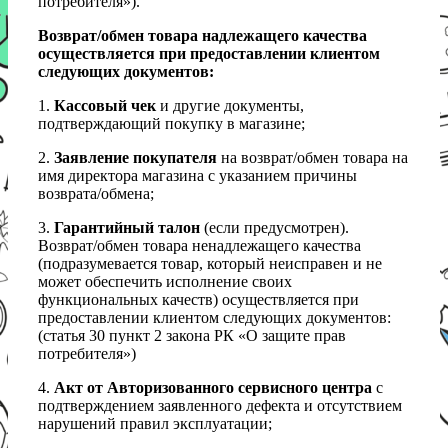
потребителя»).
Возврат/обмен товара надлежащего качества
осуществляется при предоставлении клиентом
следующих документов:
1.
Кассовый чек
и другие документы,
подтверждающий покупку в магазине;
2.
Заявление покупателя
на возврат/обмен товара на
имя директора магазина с указанием причины
возврата/обмена;
3.
Гарантийный талон
(если предусмотрен).
Возврат/обмен товара ненадлежащего качества
(подразумевается товар, который неисправен и не
может обеспечить исполнение своих
функциональных качеств) осуществляется при
предоставлении клиентом следующих документов:
(статья 30 пункт 2 закона РК «О защите прав
потребителя»)
4.
Акт от Авторизованного сервисного центра
с
подтверждением заявленного дефекта и отсутствием
нарушений правил эксплуатации;