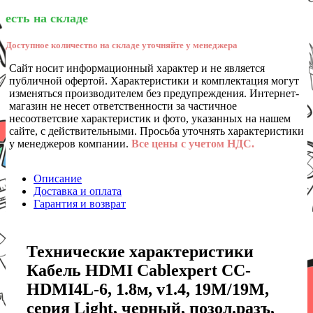
есть на складе
Доступное количество на складе уточняйте у менеджера
Сайт носит информационный характер и не является
публичной офертой. Характеристики и комплектация могут
изменяться производителем без предупреждения. Интернет-
магазин не несет ответственности за частичное
несоответсвие характеристик и фото, указанных на нашем
сайте, с действительными. Просьба уточнять характеристики
у менеджеров компании.
Все цены с учетом НДС.
Описание
Доставка и оплата
Гарантия и возврат
Технические характеристики
Кабель HDMI Cablexpert CC-
HDMI4L-6, 1.8м, v1.4, 19M/19M,
серия Light, черный, позол.разъ,