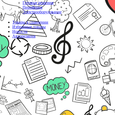
Готовые решения
Периферия
Электрооборудование
Товары в сравнении
Избранные товары
Новости
Авторизация