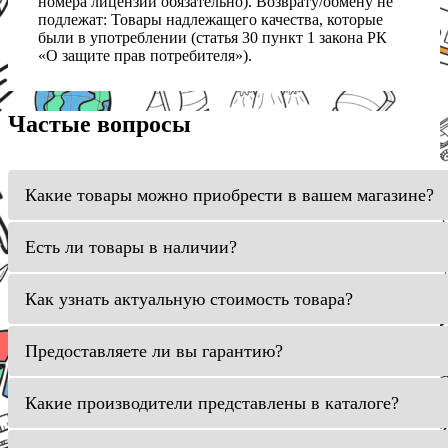
номера лицензии обязательно). Возврату/обмену не
подлежат: Товары надлежащего качества, которые
были в употреблении (статья 30 пункт 1 закона РК
«О защите прав потребителя»).
Частые вопросы
Какие товары можно приобрести в вашем магазине?
Есть ли товары в наличии?
Как узнать актуальную стоимость товара?
Предоставляете ли вы гарантию?
Какие производители представлены в каталоге?