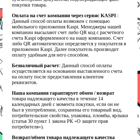
покупки товара.
Оплата на счет компании через сервис KASPI
:
Данный способ оплаты возможен с помощью
мобильного приложения Kaspi. Менеджеры нашей
компании высылают счет либо QR код с расчетного
счета Kaspi оформленного на нашу компанию. Счет
либо QR автоматически определяется у покупателя в
приложении Kaspi. Далее покупатель производит
оплату удобным для него способом.
Безналичный расчет
: Данный способ оплаты
осуществляется на основании выставленного счета
на оплату после предоставления клиентом
реквизитов.
Наша компания гарантирует обмен / возврат
товара надлежащего качества в течение 14
календарных дней с момента покупки, если он не
был в употреблении, сохранены его товарный вид,
потребительские свойства, упаковка, пломбы, ярлыки
(статья 30 пункт 1 закона РК «О защите прав
потребителя»).
Возврат/обмен товара надлежащего качества