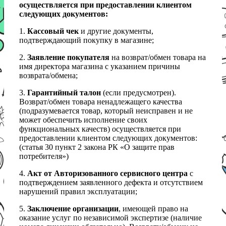
осуществляется при предоставлении клиентом
следующих документов:
1.
Кассовый чек
и другие документы,
подтверждающий покупку в магазине;
2.
Заявление покупателя
на возврат/обмен товара на
имя директора магазина с указанием причины
возврата/обмена;
3.
Гарантийный талон
(если предусмотрен).
Возврат/обмен товара ненадлежащего качества
(подразумевается товар, который неисправен и не
может обеспечить исполнение своих
функциональных качеств) осуществляется при
предоставлении клиентом следующих документов:
(статья 30 пункт 2 закона РК «О защите прав
потребителя»)
4.
Акт от Авторизованного сервисного центра
с
подтверждением заявленного дефекта и отсутствием
нарушений правил эксплуатации;
5.
Заключение организации
, имеющей право на
оказание услуг по независимой экспертизе (наличие