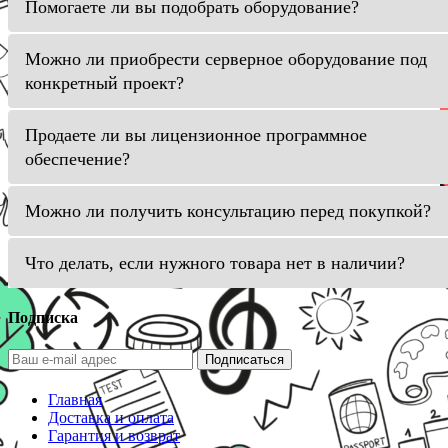
Помогаете ли вы подобрать оборудование?
Можно ли приобрести серверное оборудование под
конкретный проект?
Продаете ли вы лицензионное программное
обеспечение?
Можно ли получить консультацию перед покупкой?
Что делать, если нужного товара нет в наличии?
Подписка
Подписаться
Главная
Доставка и оплата
Гарантия и возврат