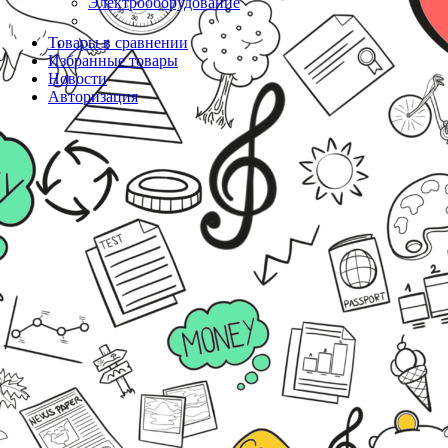
Электрооборудование
Товары в сравнении
Избранные товары
Новости
Авторизация