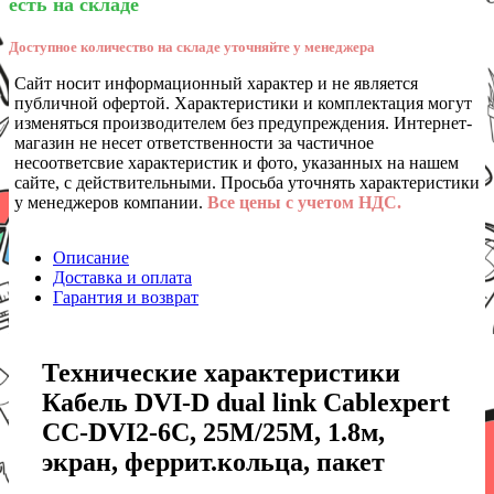
есть на складе
Доступное количество на складе уточняйте у менеджера
Сайт носит информационный характер и не является
публичной офертой. Характеристики и комплектация могут
изменяться производителем без предупреждения. Интернет-
магазин не несет ответственности за частичное
несоответсвие характеристик и фото, указанных на нашем
сайте, с действительными. Просьба уточнять характеристики
у менеджеров компании.
Все цены с учетом НДС.
Описание
Доставка и оплата
Гарантия и возврат
Технические характеристики
Кабель DVI-D dual link Cablexpert
CC-DVI2-6C, 25M/25M, 1.8м,
экран, феррит.кольца, пакет