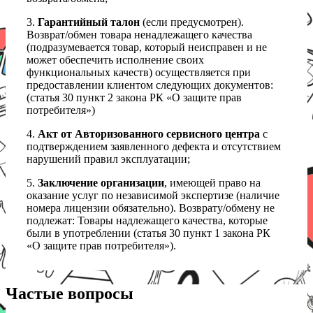
3.
Гарантийный талон
(если предусмотрен).
Возврат/обмен товара ненадлежащего качества
(подразумевается товар, который неисправен и не
может обеспечить исполнение своих
функциональных качеств) осуществляется при
предоставлении клиентом следующих документов:
(статья 30 пункт 2 закона РК «О защите прав
потребителя»)
4.
Акт от Авторизованного сервисного центра
с
подтверждением заявленного дефекта и отсутствием
нарушений правил эксплуатации;
5.
Заключение организации
, имеющей право на
оказание услуг по независимой экспертизе (наличие
номера лицензии обязательно). Возврату/обмену не
подлежат: Товары надлежащего качества, которые
были в употреблении (статья 30 пункт 1 закона РК
«О защите прав потребителя»).
Частые вопросы