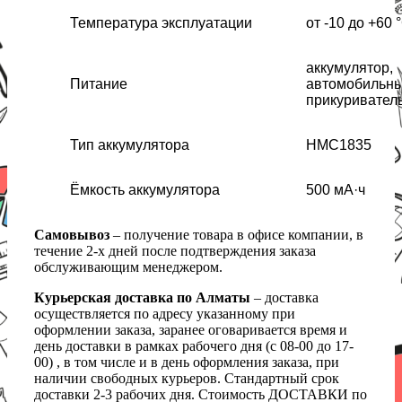
Температура эксплуатации
от -10 до +60 
аккумулятор,
Питание
автомобильн
прикуривател
Тип аккумулятора
HMC1835
Ёмкость аккумулятора
500 мА·ч
Самовывоз
– получение товара в офисе компании, в
течение 2-х дней после подтверждения заказа
обслуживающим менеджером.
Курьерская доставка по Алматы
– доставка
осуществляется по адресу указанному при
оформлении заказа, заранее оговаривается время и
день доставки в рамках рабочего дня (с 08-00 до 17-
00) , в том числе и в день оформления заказа, при
наличии свободных курьеров. Стандартный срок
доставки 2-3 рабочих дня. Стоимость ДОСТАВКИ по