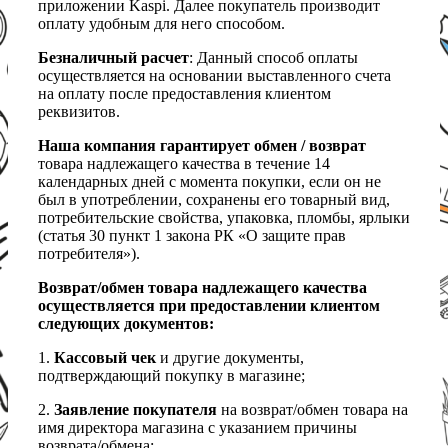
приложении Kaspi. Далее покупатель производит
оплату удобным для него способом.
Безналичный расчет
: Данный способ оплаты
осуществляется на основании выставленного счета
на оплату после предоставления клиентом
реквизитов.
Наша компания гарантирует обмен / возврат
товара надлежащего качества в течение 14
календарных дней с момента покупки, если он не
был в употреблении, сохранены его товарный вид,
потребительские свойства, упаковка, пломбы, ярлыки
(статья 30 пункт 1 закона РК «О защите прав
потребителя»).
Возврат/обмен товара надлежащего качества
осуществляется при предоставлении клиентом
следующих документов:
1.
Кассовый чек
и другие документы,
подтверждающий покупку в магазине;
2.
Заявление покупателя
на возврат/обмен товара на
имя директора магазина с указанием причины
возврата/обмена;