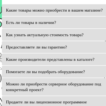
Какие товары можно приобрести в вашем магазине?
Есть ли товары в наличии?
Как узнать актуальную стоимость товара?
Предоставляете ли вы гарантию?
Какие производители представлены в каталоге?
Помогаете ли вы подобрать оборудование?
Можно ли приобрести серверное оборудование под
конкретный проект?
Продаете ли вы лицензионное программное