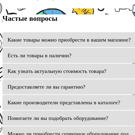
Частые вопросы
Какие товары можно приобрести в вашем магазине?
Есть ли товары в наличии?
Как узнать актуальную стоимость товара?
Предоставляете ли вы гарантию?
Какие производители представлены в каталоге?
Помогаете ли вы подобрать оборудование?
Можно ли приобрести серверное оборудование под