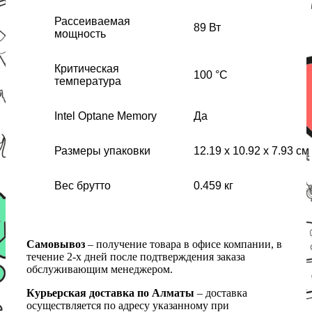
Рассеиваемая
89 Вт
мощность
Критическая
100 °С
температура
Intel Optane Memory
Да
Размеры упаковки
12.19 x 10.92 x 7.93 см
Вес брутто
0.459 кг
Самовывоз
– получение товара в офисе компании, в
течение 2-х дней после подтверждения заказа
обслуживающим менеджером.
Курьерская доставка по Алматы
– доставка
осуществляется по адресу указанному при