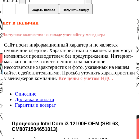
Кол-во:
Задать вопрос
Получить скидку
нет в наличии
Доступное количество на складе уточняйте у менеджера
Сайт носит информационный характер и не является
публичной офертой. Характеристики и комплектация могут
изменяться производителем без предупреждения. Интернет-
магазин не несет ответственности за частичное
несоответсвие характеристик и фото, указанных на нашем
сайте, с действительными. Просьба уточнять характеристики
у менеджеров компании.
Все цены с учетом НДС.
Описание
Доставка и оплата
Гарантия и возврат
Процессор Intel Core i3 12100F OEM (SRL63,
CM8071504651013)