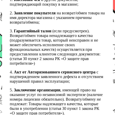
подтверждающий покупку в магазине;
2.
Заявление покупателя
на возврат/обмен товара на
имя директора магазина с указанием причины
возврата/обмена;
3.
Гарантийный талон
(если предусмотрен).
Возврат/обмен товара ненадлежащего качества
(подразумевается товар, который неисправен и не
может обеспечить исполнение своих
функциональных качеств) осуществляется при
предоставлении клиентом следующих документов:
(статья 30 пункт 2 закона РК «О защите прав
потребителя»)
4.
Акт от Авторизованного сервисного центра
с
подтверждением заявленного дефекта и отсутствием
нарушений правил эксплуатации;
5.
Заключение организации
, имеющей право на
оказание услуг по независимой экспертизе (наличие
номера лицензии обязательно). Возврату/обмену не
подлежат: Товары надлежащего качества, которые
были в употреблении (статья 30 пункт 1 закона РК
«О защите прав потребителя»).