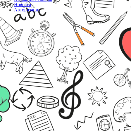
Новости
Авторизация