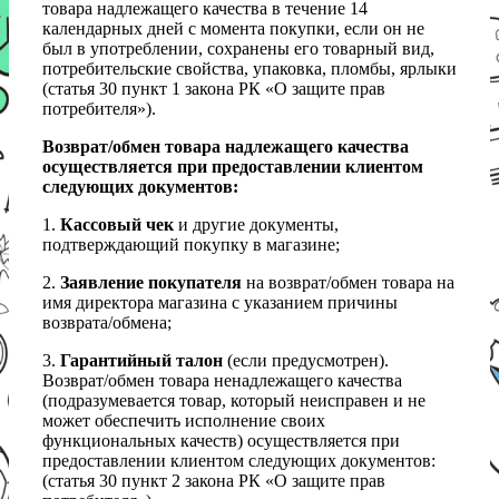
товара надлежащего качества в течение 14
календарных дней с момента покупки, если он не
был в употреблении, сохранены его товарный вид,
потребительские свойства, упаковка, пломбы, ярлыки
(статья 30 пункт 1 закона РК «О защите прав
потребителя»).
Возврат/обмен товара надлежащего качества
осуществляется при предоставлении клиентом
следующих документов:
1.
Кассовый чек
и другие документы,
подтверждающий покупку в магазине;
2.
Заявление покупателя
на возврат/обмен товара на
имя директора магазина с указанием причины
возврата/обмена;
3.
Гарантийный талон
(если предусмотрен).
Возврат/обмен товара ненадлежащего качества
(подразумевается товар, который неисправен и не
может обеспечить исполнение своих
функциональных качеств) осуществляется при
предоставлении клиентом следующих документов:
(статья 30 пункт 2 закона РК «О защите прав