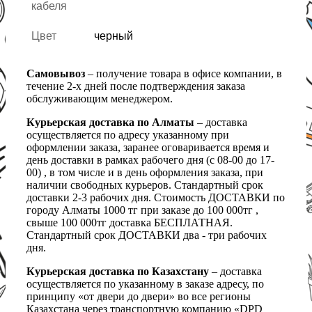
кабеля
Цвет
черный
Самовывоз
– получение товара в офисе компании, в
течение 2-х дней после подтверждения заказа
обслуживающим менеджером.
Курьерская доставка по Алматы
– доставка
осуществляется по адресу указанному при
оформлении заказа, заранее оговаривается время и
день доставки в рамках рабочего дня (с 08-00 до 17-
00) , в том числе и в день оформления заказа, при
наличии свободных курьеров. Стандартный срок
доставки 2-3 рабочих дня. Стоимость ДОСТАВКИ по
городу Алматы 1000 тг при заказе до 100 000тг ,
свыше 100 000тг доставка БЕСПЛАТНАЯ.
Стандартный срок ДОСТАВКИ два - три рабочих
дня.
Курьерская доставка по Казахстану
– доставка
осуществляется по указанному в заказе адресу, по
принципу «от двери до двери» во все регионы
Казахстана через транспортную компанию «DPD