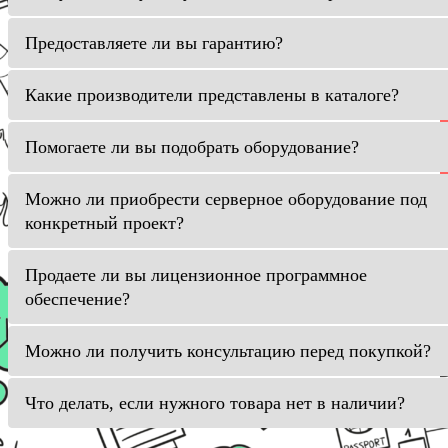
Предоставляете ли вы гарантию?
Какие производители представлены в каталоге?
Помогаете ли вы подобрать оборудование?
Можно ли приобрести серверное оборудование под
конкретный проект?
Продаете ли вы лицензионное программное
обеспечение?
Можно ли получить консультацию перед покупкой?
Что делать, если нужного товара нет в наличии?