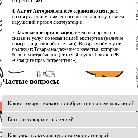
потребителя»)
4.
Акт от Авторизованного сервисного центра
с
подтверждением заявленного дефекта и отсутствием
нарушений правил эксплуатации;
5.
Заключение организации
, имеющей право на
оказание услуг по независимой экспертизе (наличие
номера лицензии обязательно). Возврату/обмену не
подлежат: Товары надлежащего качества, которые
были в употреблении (статья 30 пункт 1 закона РК
«О защите прав потребителя»).
Частые вопросы
Какие товары можно приобрести в вашем магазине?
Есть ли товары в наличии?
Как узнать актуальную стоимость товара?