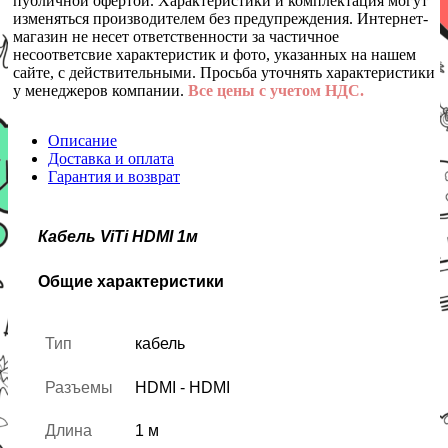
публичной офертой. Характеристики и комплектация могут
изменяться производителем без предупреждения. Интернет-
магазин не несет ответственности за частичное
несоответсвие характеристик и фото, указанных на нашем
сайте, с действительными. Просьба уточнять характеристики
у менеджеров компании.
Все цены с учетом НДС.
Описание
Доставка и оплата
Гарантия и возврат
Кабель ViTi HDMI 1м
Общие характеристики
Тип
кабель
Разъемы
HDMI - HDMI
Длина
1 м