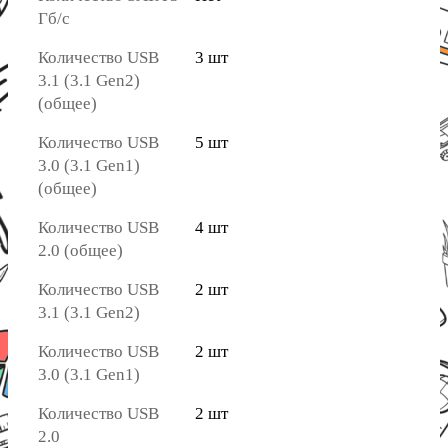
Гб/с
Количество USB
3 шт
3.1 (3.1 Gen2)
(общее)
Количество USB
5 шт
3.0 (3.1 Gen1)
(общее)
Количество USB
4 шт
2.0 (общее)
Количество USB
2 шт
3.1 (3.1 Gen2)
Количество USB
2 шт
3.0 (3.1 Gen1)
Количество USB
2 шт
2.0