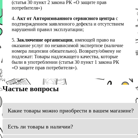
(статья 30 пункт 2 закона РК «О защите прав
потребителя»)
4.
Акт от Авторизованного сервисного центра
с
подтверждением заявленного дефекта и отсутствием
нарушений правил эксплуатации;
5.
Заключение организации
, имеющей право на
оказание услуг по независимой экспертизе (наличие
номера лицензии обязательно). Возврату/обмену не
подлежат: Товары надлежащего качества, которые
были в употреблении (статья 30 пункт 1 закона РК
«О защите прав потребителя»).
Частые вопросы
Какие товары можно приобрести в вашем магазине?
Есть ли товары в наличии?