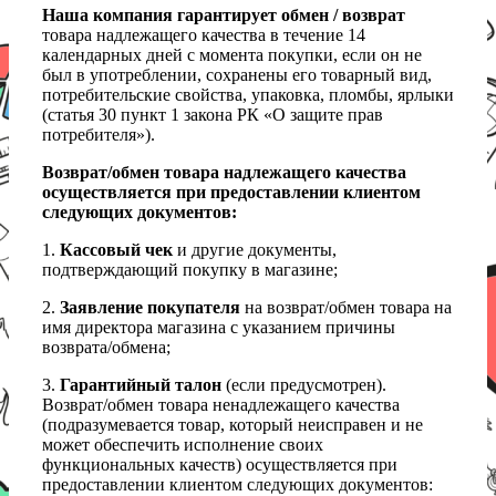
Наша компания гарантирует обмен / возврат
товара надлежащего качества в течение 14
календарных дней с момента покупки, если он не
был в употреблении, сохранены его товарный вид,
потребительские свойства, упаковка, пломбы, ярлыки
(статья 30 пункт 1 закона РК «О защите прав
потребителя»).
Возврат/обмен товара надлежащего качества
осуществляется при предоставлении клиентом
следующих документов:
1.
Кассовый чек
и другие документы,
подтверждающий покупку в магазине;
2.
Заявление покупателя
на возврат/обмен товара на
имя директора магазина с указанием причины
возврата/обмена;
3.
Гарантийный талон
(если предусмотрен).
Возврат/обмен товара ненадлежащего качества
(подразумевается товар, который неисправен и не
может обеспечить исполнение своих
функциональных качеств) осуществляется при
предоставлении клиентом следующих документов: