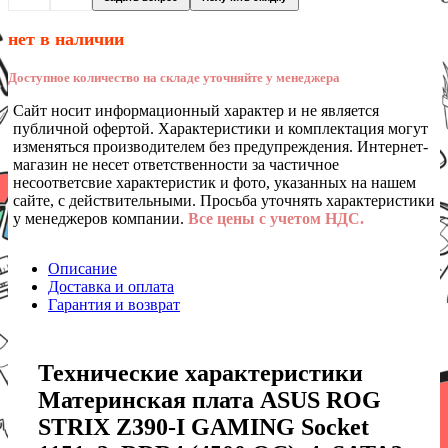
нет в наличии
Доступное количество на складе уточняйте у менеджера
Сайт носит информационный характер и не является
публичной офертой. Характеристики и комплектация могут
изменяться производителем без предупреждения. Интернет-
магазин не несет ответственности за частичное
несоответсвие характеристик и фото, указанных на нашем
сайте, с действительными. Просьба уточнять характеристики
у менеджеров компании.
Все цены с учетом НДС.
Описание
Доставка и оплата
Гарантия и возврат
Технические характеристики
Материнская плата ASUS ROG
STRIX Z390-I GAMING Socket