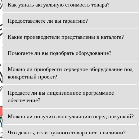
Как узнать актуальную стоимость товара?
Предоставляете ли вы гарантию?
Какие производители представлены в каталоге?
Помогаете ли вы подобрать оборудование?
Можно ли приобрести серверное оборудование под
конкретный проект?
Продаете ли вы лицензионное программное
обеспечение?
Можно ли получить консультацию перед покупкой?
Что делать, если нужного товара нет в наличии?