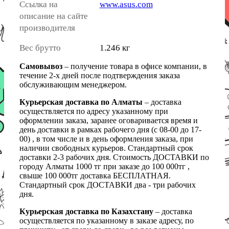
Ссылка на
www.asus.com
описание на сайте
производителя
Вес брутто
1.246 кг
Самовывоз
– получение товара в офисе компании, в
течение 2-х дней после подтверждения заказа
обслуживающим менеджером.
Курьерская доставка по Алматы
– доставка
осуществляется по адресу указанному при
оформлении заказа, заранее оговаривается время и
день доставки в рамках рабочего дня (с 08-00 до 17-
00) , в том числе и в день оформления заказа, при
наличии свободных курьеров. Стандартный срок
доставки 2-3 рабочих дня. Стоимость ДОСТАВКИ по
городу Алматы 1000 тг при заказе до 100 000тг ,
свыше 100 000тг доставка БЕСПЛАТНАЯ.
Стандартный срок ДОСТАВКИ два - три рабочих
дня.
Курьерская доставка по Казахстану
– доставка
осуществляется по указанному в заказе адресу, по