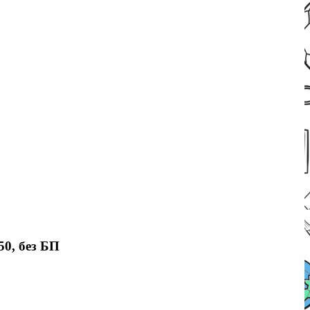
50, без БП