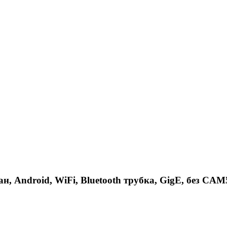
н, Android, WiFi, Bluetooth трубка, GigE, без CAM