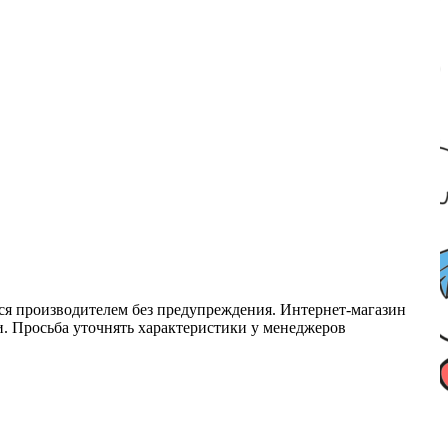
ся производителем без предупреждения. Интернет-магазин
ми. Просьба уточнять характеристики у менеджеров