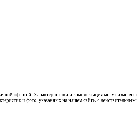
ичной офертой. Характеристики и комплектация могут изменять
актеристик и фото, указанных на нашем сайте, с действительны