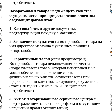
потребителя»).
Возврат/обмен товара надлежащего качества
осуществляется при предоставлении клиентом
следующих документов:
1.
Кассовый чек
и другие документы,
подтверждающий покупку в магазине;
2.
Заявление покупателя
на возврат/обмен товара на
имя директора магазина с указанием причины
возврата/обмена;
3.
Гарантийный талон
(если предусмотрен).
Возврат/обмен товара ненадлежащего качества
(подразумевается товар, который неисправен и не
может обеспечить исполнение своих
функциональных качеств) осуществляется при
предоставлении клиентом следующих документов:
(статья 30 пункт 2 закона РК «О защите прав
потребителя»)
4.
Акт от Авторизованного сервисного центра
с
подтверждением заявленного дефекта и отсутствием
нарушений правил эксплуатации;