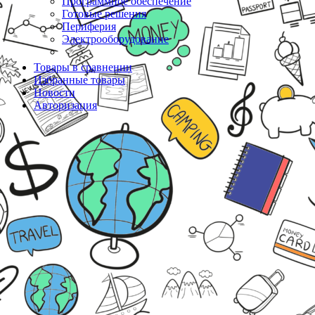
Программное обеспечение
Готовые решения
Периферия
Электрооборудование
Товары в сравнении
Избранные товары
Новости
Авторизация