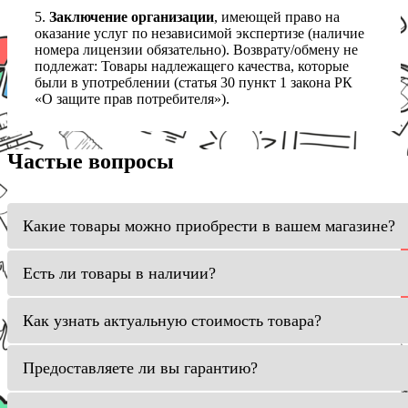
5.
Заключение организации
, имеющей право на
оказание услуг по независимой экспертизе (наличие
номера лицензии обязательно). Возврату/обмену не
подлежат: Товары надлежащего качества, которые
были в употреблении (статья 30 пункт 1 закона РК
«О защите прав потребителя»).
Частые вопросы
Какие товары можно приобрести в вашем магазине?
Есть ли товары в наличии?
Как узнать актуальную стоимость товара?
Предоставляете ли вы гарантию?