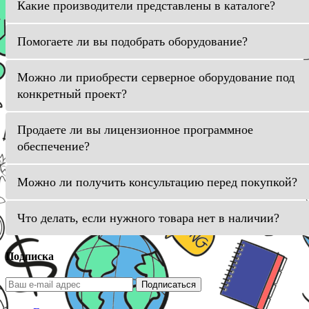
Какие производители представлены в каталоге?
Помогаете ли вы подобрать оборудование?
Можно ли приобрести серверное оборудование под
конкретный проект?
Продаете ли вы лицензионное программное
обеспечение?
Можно ли получить консультацию перед покупкой?
Что делать, если нужного товара нет в наличии?
Подписка
Подписаться