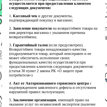
осуществляется при предоставлении клиентом
следующих документов:
1.
Кассовый чек
и другие документы,
подтверждающий покупку в магазине;
2.
Заявление покупателя
на возврат/обмен товара на
имя директора магазина с указанием причины
возврата/обмена;
3.
Гарантийный талон
(если предусмотрен).
Возврат/обмен товара ненадлежащего качества
(подразумевается товар, который неисправен и не
может обеспечить исполнение своих
функциональных качеств) осуществляется при
предоставлении клиентом следующих документов:
(статья 30 пункт 2 закона РК «О защите прав
потребителя»)
4.
Акт от Авторизованного сервисного центра
с
подтверждением заявленного дефекта и отсутствием
нарушений правил эксплуатации;
5.
Заключение организации
, имеющей право на
оказание услуг по независимой экспертизе (наличие