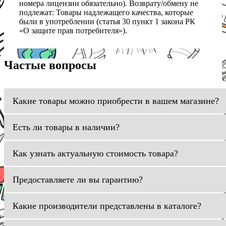
номера лицензии обязательно). Возврату/обмену не
подлежат: Товары надлежащего качества, которые
были в употреблении (статья 30 пункт 1 закона РК
«О защите прав потребителя»).
Частые вопросы
Какие товары можно приобрести в вашем магазине?
Есть ли товары в наличии?
Как узнать актуальную стоимость товара?
Предоставляете ли вы гарантию?
Какие производители представлены в каталоге?