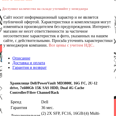
Доступное количество на складе уточняйте у менеджера
Сайт носит информационный характер и не является
публичной офертой. Характеристики и комплектация могут
изменяться производителем без предупреждения. Интернет-
магазин не несет ответственности за частичное
несоответсвие характеристик и фото, указанных на нашем
сайте, с действительными. Просьба уточнять характеристики
у менеджеров компании.
Все цены с учетом НДС.
Описание
Доставка и оплата
Гарантия и возврат
Хранилище Dell/PowerVault MD3800f, 16G FC, 2U-12
drive, 7x600Gb 15K SAS HDD, Dual 4G Cache
Controller/Fibre Channel/Rack
Бренд
Dell
Гарантия
36 мес.
(2) 2X SFP, FC16, 16GB/(4) Multi-
Дополнительная