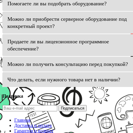
Помогаете ли вы подобрать оборудование?
Можно ли приобрести серверное оборудование под
конкретный проект?
Продаете ли вы лицензионное программное
обеспечение?
Можно ли получить консультацию перед покупкой?
Что делать, если нужного товара нет в наличии?
Подписка
Подписаться
Главная
Доставка и оплата
Гарантия и возврат