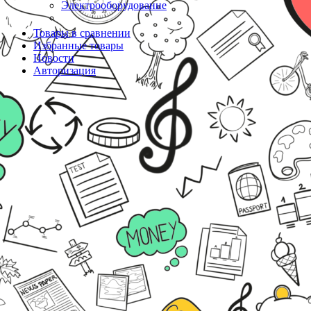
Электрооборудование
Товары в сравнении
Избранные товары
Новости
Авторизация