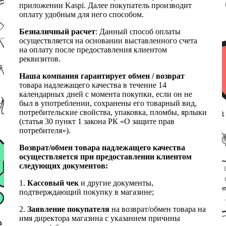
приложении Kaspi. Далее покупатель производит
оплату удобным для него способом.
Безналичный расчет
: Данный способ оплаты
осуществляется на основании выставленного счета
на оплату после предоставления клиентом
реквизитов.
Наша компания гарантирует обмен / возврат
товара надлежащего качества в течение 14
календарных дней с момента покупки, если он не
был в употреблении, сохранены его товарный вид,
потребительские свойства, упаковка, пломбы, ярлыки
(статья 30 пункт 1 закона РК «О защите прав
потребителя»).
Возврат/обмен товара надлежащего качества
осуществляется при предоставлении клиентом
следующих документов:
1.
Кассовый чек
и другие документы,
подтверждающий покупку в магазине;
2.
Заявление покупателя
на возврат/обмен товара на
имя директора магазина с указанием причины