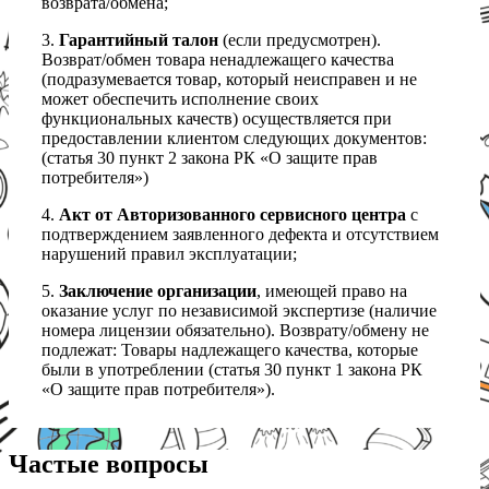
возврата/обмена;
3.
Гарантийный талон
(если предусмотрен).
Возврат/обмен товара ненадлежащего качества
(подразумевается товар, который неисправен и не
может обеспечить исполнение своих
функциональных качеств) осуществляется при
предоставлении клиентом следующих документов:
(статья 30 пункт 2 закона РК «О защите прав
потребителя»)
4.
Акт от Авторизованного сервисного центра
с
подтверждением заявленного дефекта и отсутствием
нарушений правил эксплуатации;
5.
Заключение организации
, имеющей право на
оказание услуг по независимой экспертизе (наличие
номера лицензии обязательно). Возврату/обмену не
подлежат: Товары надлежащего качества, которые
были в употреблении (статья 30 пункт 1 закона РК
«О защите прав потребителя»).
Частые вопросы