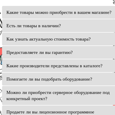
Какие товары можно приобрести в вашем магазине?
Есть ли товары в наличии?
Как узнать актуальную стоимость товара?
Предоставляете ли вы гарантию?
Какие производители представлены в каталоге?
Помогаете ли вы подобрать оборудование?
Можно ли приобрести серверное оборудование под
конкретный проект?
Продаете ли вы лицензионное программное