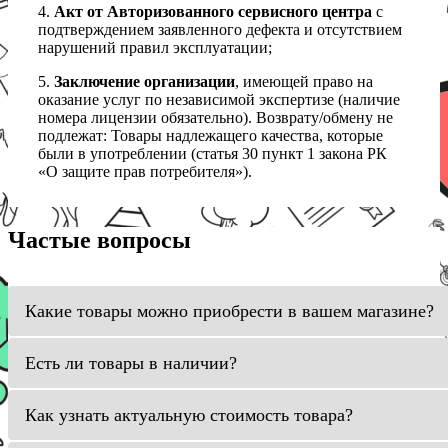
4.
Акт от Авторизованного сервисного центра
с
подтверждением заявленного дефекта и отсутствием
нарушений правил эксплуатации;
5.
Заключение организации
, имеющей право на
оказание услуг по независимой экспертизе (наличие
номера лицензии обязательно). Возврату/обмену не
подлежат: Товары надлежащего качества, которые
были в употреблении (статья 30 пункт 1 закона РК
«О защите прав потребителя»).
Частые вопросы
Какие товары можно приобрести в вашем магазине?
Есть ли товары в наличии?
Как узнать актуальную стоимость товара?