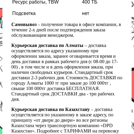
Ресурс работы, TBW
400 ТБ
Подсветка
нет
Самовывоз
– получение товара в офисе компании, в
течение 2-х дней после подтверждения заказа
обслуживающим менеджером.
Курьерская доставка по Алматы
– доставка
осуществляется по адресу указанному при
оформлении заказа, заранее оговаривается время и
день доставки в рамках рабочего дня (с 08-00 до 17-
00) , в том числе и в день оформления заказа, при
наличии свободных курьеров. Стандартный срок
доставки 2-3 рабочих дня. Стоимость ДОСТАВКИ по
городу Алматы 1000 тг при заказе до 100 000тг ,
свыше 100 000тг доставка БЕСПЛАТНАЯ.
Стандартный срок ДОСТАВКИ два - три рабочих
дня.
Курьерская доставка по Казахстану
– доставка
осуществляется по указанному в заказе адресу, по
принципу «от двери до двери» во все регионы
Казахстана через транспортную компанию «DPD
Казахстан». Подробнее с ТАРИФАМИ на перевозку