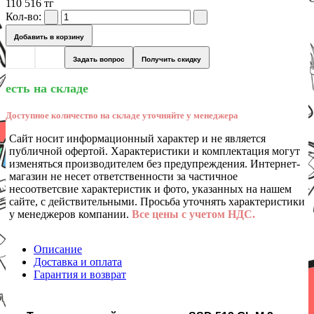
110 516 тг
Кол-во:
Добавить в корзину
Задать вопрос
Получить скидку
есть на складе
Доступное количество на складе уточняйте у менеджера
Сайт носит информационный характер и не является
публичной офертой. Характеристики и комплектация могут
изменяться производителем без предупреждения. Интернет-
магазин не несет ответственности за частичное
несоответсвие характеристик и фото, указанных на нашем
сайте, с действительными. Просьба уточнять характеристики
у менеджеров компании.
Все цены с учетом НДС.
Описание
Доставка и оплата
Гарантия и возврат