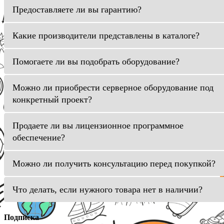
Предоставляете ли вы гарантию?
Какие производители представлены в каталоге?
Помогаете ли вы подобрать оборудование?
Можно ли приобрести серверное оборудование под
конкретный проект?
Продаете ли вы лицензионное программное
обеспечение?
Можно ли получить консультацию перед покупкой?
Что делать, если нужного товара нет в наличии?
Подписка