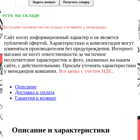
Задать вопрос
Получить скидку
есть на складе
Доступное количество на складе уточняйте у менеджера
Сайт носит информационный характер и не является
публичной офертой. Характеристики и комплектация могут
изменяться производителем без предупреждения. Интернет-
магазин не несет ответственности за частичное
несоответсвие характеристик и фото, указанных на нашем
сайте, с действительными. Просьба уточнять характеристики
у менеджеров компании.
Все цены с учетом НДС.
Описание
Доставка и оплата
Гарантия и возврат
Описание и характеристики