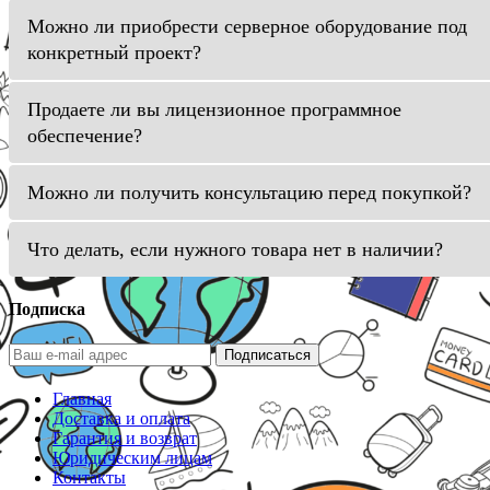
Можно ли приобрести серверное оборудование под
конкретный проект?
Продаете ли вы лицензионное программное
обеспечение?
Можно ли получить консультацию перед покупкой?
Что делать, если нужного товара нет в наличии?
Подписка
Подписаться
Главная
Доставка и оплата
Гарантия и возврат
Юридическим лицам
Контакты