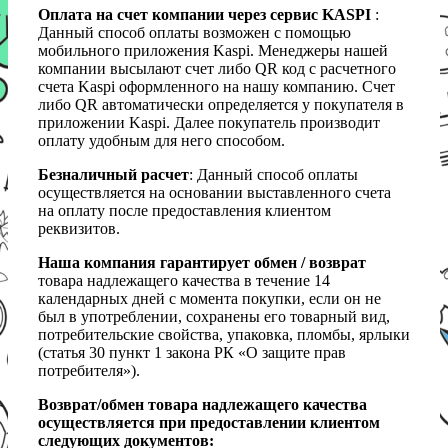
Оплата на счет компании через сервис KASPI
:
Данный способ оплаты возможен с помощью
мобильного приложения Kaspi. Менеджеры нашей
компании высылают счет либо QR код с расчетного
счета Kaspi оформленного на нашу компанию. Счет
либо QR автоматически определяется у покупателя в
приложении Kaspi. Далее покупатель производит
оплату удобным для него способом.
Безналичный расчет
: Данный способ оплаты
осуществляется на основании выставленного счета
на оплату после предоставления клиентом
реквизитов.
Наша компания гарантирует обмен / возврат
товара надлежащего качества в течение 14
календарных дней с момента покупки, если он не
был в употреблении, сохранены его товарный вид,
потребительские свойства, упаковка, пломбы, ярлыки
(статья 30 пункт 1 закона РК «О защите прав
потребителя»).
Возврат/обмен товара надлежащего качества
осуществляется при предоставлении клиентом
следующих документов: