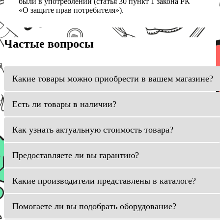
были в употреблении (статья 30 пункт 1 закона РК
«О защите прав потребителя»).
Частые вопросы
Какие товары можно приобрести в вашем магазине?
Есть ли товары в наличии?
Как узнать актуальную стоимость товара?
Предоставляете ли вы гарантию?
Какие производители представлены в каталоге?
Помогаете ли вы подобрать оборудование?