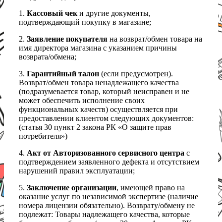
1.
Кассовый чек
и другие документы,
подтверждающий покупку в магазине;
2.
Заявление покупателя
на возврат/обмен товара на
имя директора магазина с указанием причины
возврата/обмена;
3.
Гарантийный талон
(если предусмотрен).
Возврат/обмен товара ненадлежащего качества
(подразумевается товар, который неисправен и не
может обеспечить исполнение своих
функциональных качеств) осуществляется при
предоставлении клиентом следующих документов:
(статья 30 пункт 2 закона РК «О защите прав
потребителя»)
4.
Акт от Авторизованного сервисного центра
с
подтверждением заявленного дефекта и отсутствием
нарушений правил эксплуатации;
5.
Заключение организации
, имеющей право на
оказание услуг по независимой экспертизе (наличие
номера лицензии обязательно). Возврату/обмену не
подлежат: Товары надлежащего качества, которые