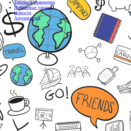
Товары в сравнении
Избранные товары
Новости
Авторизация