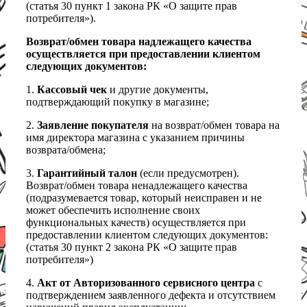
(статья 30 пункт 1 закона РК «О защите прав
потребителя»).
Возврат/обмен товара надлежащего качества
осуществляется при предоставлении клиентом
следующих документов:
1.
Кассовый чек
и другие документы,
подтверждающий покупку в магазине;
2.
Заявление покупателя
на возврат/обмен товара на
имя директора магазина с указанием причины
возврата/обмена;
3.
Гарантийный талон
(если предусмотрен).
Возврат/обмен товара ненадлежащего качества
(подразумевается товар, который неисправен и не
может обеспечить исполнение своих
функциональных качеств) осуществляется при
предоставлении клиентом следующих документов:
(статья 30 пункт 2 закона РК «О защите прав
потребителя»)
4.
Акт от Авторизованного сервисного центра
с
подтверждением заявленного дефекта и отсутствием