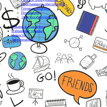
Программное обеспечение
Готовые решения
Периферия
Электрооборудование
Товары в сравнении
Избранные товары
Новости
Авторизация