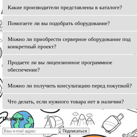
Какие производители представлены в каталоге?
Помогаете ли вы подобрать оборудование?
Можно ли приобрести серверное оборудование под
конкретный проект?
Продаете ли вы лицензионное программное
обеспечение?
Можно ли получить консультацию перед покупкой?
Что делать, если нужного товара нет в наличии?
Подписка
Подписаться