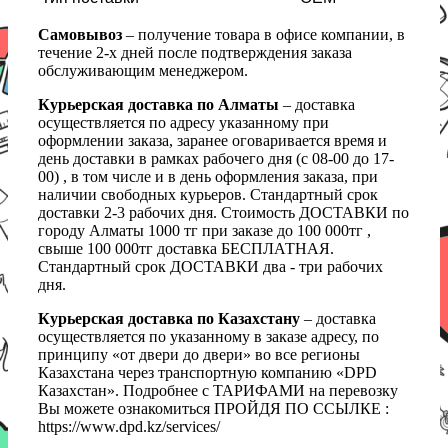
Самовывоз
– получение товара в офисе компании, в
течение 2-х дней после подтверждения заказа
обслуживающим менеджером.
Курьерская доставка по Алматы
– доставка
осуществляется по адресу указанному при
оформлении заказа, заранее оговаривается время и
день доставки в рамках рабочего дня (с 08-00 до 17-
00) , в том числе и в день оформления заказа, при
наличии свободных курьеров. Стандартный срок
доставки 2-3 рабочих дня. Стоимость ДОСТАВКИ по
городу Алматы 1000 тг при заказе до 100 000тг ,
свыше 100 000тг доставка БЕСПЛАТНАЯ.
Стандартный срок ДОСТАВКИ два - три рабочих
дня.
Курьерская доставка по Казахстану
– доставка
осуществляется по указанному в заказе адресу, по
принципу «от двери до двери» во все регионы
Казахстана через транспортную компанию «DPD
Казахстан». Подробнее с ТАРИФАМИ на перевозку
Вы можете ознакомиться ПРОЙДЯ ПО ССЫЛКЕ :
https://www.dpd.kz/services/