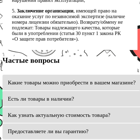
нарушений правил эксплуатации;
5.
Заключение организации
, имеющей право на
оказание услуг по независимой экспертизе (наличие
номера лицензии обязательно). Возврату/обмену не
подлежат: Товары надлежащего качества, которые
были в употреблении (статья 30 пункт 1 закона РК
«О защите прав потребителя»).
Частые вопросы
Какие товары можно приобрести в вашем магазине?
Есть ли товары в наличии?
Как узнать актуальную стоимость товара?
Предоставляете ли вы гарантию?