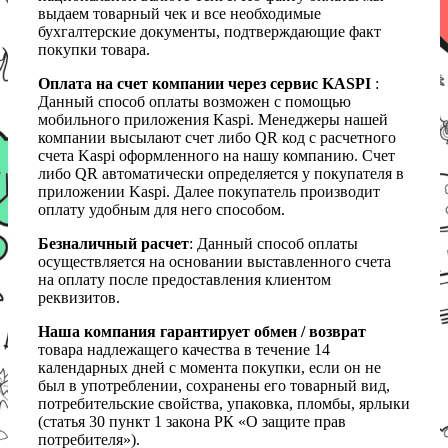
выдаем товарный чек и все необходимые
бухгалтерские документы, подтверждающие факт
покупки товара.
Оплата на счет компании через сервис KASPI
:
Данный способ оплаты возможен с помощью
мобильного приложения Kaspi. Менеджеры нашей
компании высылают счет либо QR код с расчетного
счета Kaspi оформленного на нашу компанию. Счет
либо QR автоматически определяется у покупателя в
приложении Kaspi. Далее покупатель производит
оплату удобным для него способом.
Безналичный расчет
: Данный способ оплаты
осуществляется на основании выставленного счета
на оплату после предоставления клиентом
реквизитов.
Наша компания гарантирует обмен / возврат
товара надлежащего качества в течение 14
календарных дней с момента покупки, если он не
был в употреблении, сохранены его товарный вид,
потребительские свойства, упаковка, пломбы, ярлыки
(статья 30 пункт 1 закона РК «О защите прав
потребителя»).