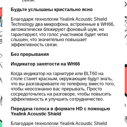
Будьте услышаны кристально ясно
Благодаря технологии Yealink Acoustic Shield
Technology два микрофона, встроенные в WH66,
автоматически блокируют фоновый шум, но
гарантируют, что голос участников будет четко
слышен, что значительно повышает
эффективность связи.
Без прерывания
Индикатор занятости на WH66
Когда индикатор на гарнитуре или BLT60 на
столе станет красным, окружающие будут знать,
что вы разговариваете по телефону, вместо того,
чтобы неосознанно вас прерывать. Просто
сосредоточьтесь на разговоре, чтобы повысить
эффективность и улучшить сотрудничество.
Передача голоса в формате HD с помощью
Yealink Acoustic Shield
Благодаря технологии Yealink Acoustic Shield