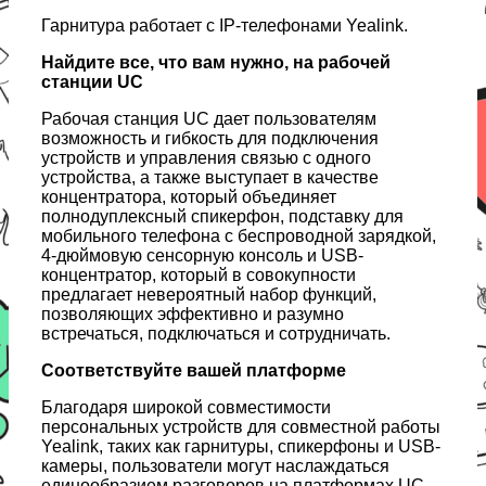
Гарнитура работает с IP-телефонами Yealink.
Найдите все, что вам нужно, на рабочей
станции UC
Рабочая станция UC дает пользователям
возможность и гибкость для подключения
устройств и управления связью с одного
устройства, а также выступает в качестве
концентратора, который объединяет
полнодуплексный спикерфон, подставку для
мобильного телефона с беспроводной зарядкой,
4-дюймовую сенсорную консоль и USB-
концентратор, который в совокупности
предлагает невероятный набор функций,
позволяющих эффективно и разумно
встречаться, подключаться и сотрудничать.
Соответствуйте вашей платформе
Благодаря широкой совместимости
персональных устройств для совместной работы
Yealink, таких как гарнитуры, спикерфоны и USB-
камеры, пользователи могут наслаждаться
единообразием разговоров на платформах UC,