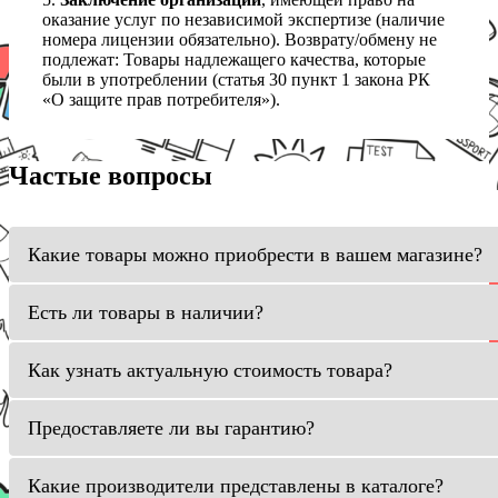
оказание услуг по независимой экспертизе (наличие
номера лицензии обязательно). Возврату/обмену не
подлежат: Товары надлежащего качества, которые
были в употреблении (статья 30 пункт 1 закона РК
«О защите прав потребителя»).
Частые вопросы
Какие товары можно приобрести в вашем магазине?
Есть ли товары в наличии?
Как узнать актуальную стоимость товара?
Предоставляете ли вы гарантию?
Какие производители представлены в каталоге?