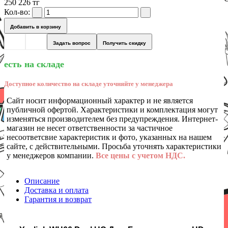
250 226 тг
Кол-во:
Добавить в корзину
Задать вопрос
Получить скидку
есть на складе
Доступное количество на складе уточняйте у менеджера
Сайт носит информационный характер и не является
публичной офертой. Характеристики и комплектация могут
изменяться производителем без предупреждения. Интернет-
магазин не несет ответственности за частичное
несоответсвие характеристик и фото, указанных на нашем
сайте, с действительными. Просьба уточнять характеристики
у менеджеров компании.
Все цены с учетом НДС.
Описание
Доставка и оплата
Гарантия и возврат