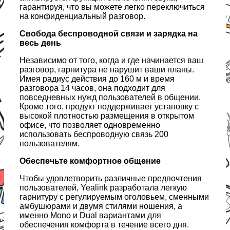
гарантируя, что вы можете легко переключиться
на конфиденциальный разговор.
Свобода беспроводной связи и зарядка на
весь день
Независимо от того, когда и где начинается ваш
разговор, гарнитура не нарушит ваши планы.
Имея радиус действия до 160 м и время
разговора 14 часов, она подходит для
повседневных нужд пользователей в общении.
Кроме того, продукт поддерживает установку с
высокой плотностью размещения в открытом
офисе, что позволяет одновременно
использовать беспроводную связь 200
пользователям.
Обеспечьте комфортное общение
Чтобы удовлетворить различные предпочтения
пользователей, Yealink разработала легкую
гарнитуру с регулируемым оголовьем, сменными
амбушюрами и двумя стилями ношения, а
именно Mono и Dual вариантами для
обеспечения комфорта в течение всего дня.