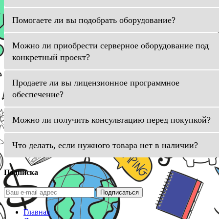
Помогаете ли вы подобрать оборудование?
Можно ли приобрести серверное оборудование под
конкретный проект?
Продаете ли вы лицензионное программное
обеспечение?
Можно ли получить консультацию перед покупкой?
Что делать, если нужного товара нет в наличии?
Подписка
Подписаться
Главная