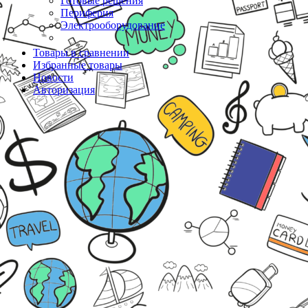
Готовые решения
Периферия
Электрооборудование
Товары в сравнении
Избранные товары
Новости
Авторизация