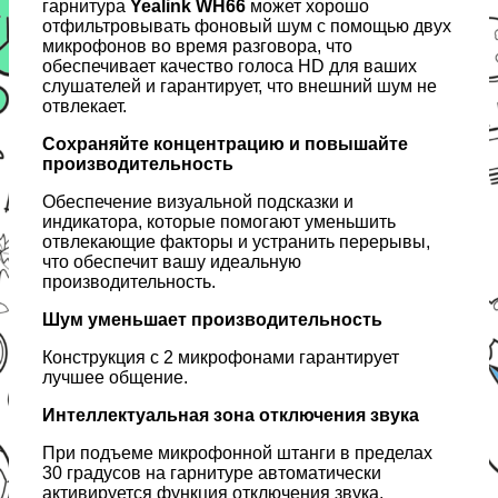
гарнитура
Yealink WH66
может хорошо
отфильтровывать фоновый шум с помощью двух
микрофонов во время разговора, что
обеспечивает качество голоса HD для ваших
слушателей и гарантирует, что внешний шум не
отвлекает.
Сохраняйте концентрацию и повышайте
производительность
Обеспечение визуальной подсказки и
индикатора, которые помогают уменьшить
отвлекающие факторы и устранить перерывы,
что обеспечит вашу идеальную
производительность.
Шум уменьшает производительность
Конструкция с 2 микрофонами гарантирует
лучшее общение.
Интеллектуальная зона отключения звука
При подъеме микрофонной штанги в пределах
30 градусов на гарнитуре автоматически
активируется функция отключения звука,