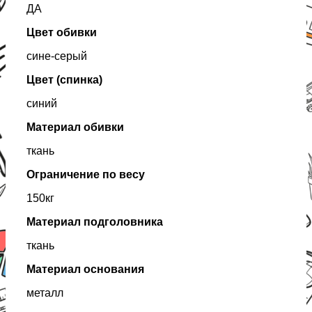
ДА
Цвет обивки
сине-серый
Цвет (спинка)
синий
Материал обивки
ткань
Ограничение по весу
150кг
Материал подголовника
ткань
Материал основания
металл