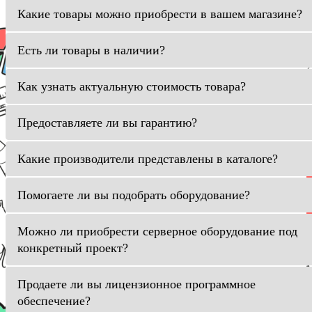
Какие товары можно приобрести в вашем магазине?
Есть ли товары в наличии?
Как узнать актуальную стоимость товара?
Предоставляете ли вы гарантию?
Какие производители представлены в каталоге?
Помогаете ли вы подобрать оборудование?
Можно ли приобрести серверное оборудование под
конкретный проект?
Продаете ли вы лицензионное программное
обеспечение?