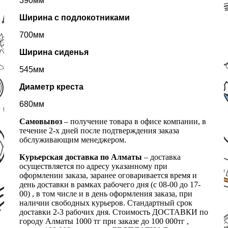
390мм
Ширина с подлокотниками
700мм
Ширина сиденья
545мм
Диаметр креста
680мм
Самовывоз
– получение товара в офисе компании, в
течение 2-х дней после подтверждения заказа
обслуживающим менеджером.
Курьерская доставка по Алматы
– доставка
осуществляется по адресу указанному при
оформлении заказа, заранее оговаривается время и
день доставки в рамках рабочего дня (с 08-00 до 17-
00) , в том числе и в день оформления заказа, при
наличии свободных курьеров. Стандартный срок
доставки 2-3 рабочих дня. Стоимость ДОСТАВКИ по
городу Алматы 1000 тг при заказе до 100 000тг ,