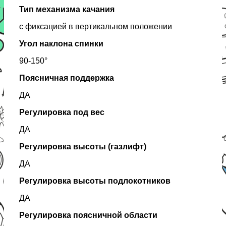
Тип механизма качания
с фиксацией в вертикальном положении
Угол наклона спинки
90-150°
Поясничная поддержка
ДА
Регулировка под вес
ДА
Регулировка высоты (газлифт)
ДА
Регулировка высоты подлокотников
ДА
Регулировка поясничной области