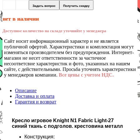
Задать вопрос
Получить скидку
нет в наличии
Доступное количество на складе уточняйте у менеджера
Сайт носит информационный характер и не является
публичной офертой. Характеристики и комплектация могут
изменяться производителем без предупреждения. Интернет-
магазин не несет ответственности за частичное
несоответсвие характеристик и фото, указанных на нашем
сайте, с действительными. Просьба уточнять характеристики
у менеджеров компании.
Все цены с учетом НДС.
Описание
Доставка и оплата
Гарантия и возврат
Кресло игровое Knight N1 Fabric Light-27
синий ткань с подголов. крестовина металл
Конструкция: