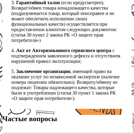
3.
Гарантийный талон
(если предусмотрен).
Возврат/обмен товара ненадлежащего качества
(подразумевается товар, который неисправен и не
может обеспечить исполнение своих
функциональных качеств) осуществляется при
предоставлении клиентом следующих документов:
(статья 30 пункт 2 закона РК «О защите прав
потребителя»)
4.
Акт от Авторизованного сервисного центра
с
подтверждением заявленного дефекта и отсутствием
нарушений правил эксплуатации;
5.
Заключение организации
, имеющей право на
оказание услуг по независимой экспертизе (наличие
номера лицензии обязательно). Возврату/обмену не
подлежат: Товары надлежащего качества, которые
были в употреблении (статья 30 пункт 1 закона РК
«О защите прав потребителя»).
Частые вопросы