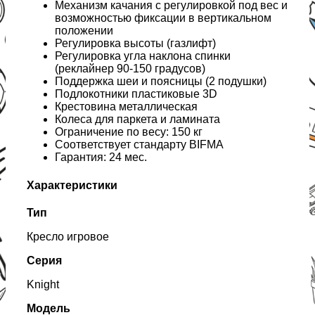
Механизм качания с регулировкой под вес и
возможностью фиксации в вертикальном
положении
Регулировка высоты (газлифт)
Регулировка угла наклона спинки
(реклайнер 90-150 градусов)
Поддержка шеи и поясницы (2 подушки)
Подлокотники пластиковые 3D
Крестовина металлическая
Колеса для паркета и ламината
Ограничение по весу: 150 кг
Соответствует стандарту BIFMA
Гарантия: 24 мес.
Характеристики
Тип
Кресло игровое
Серия
Knight
Модель