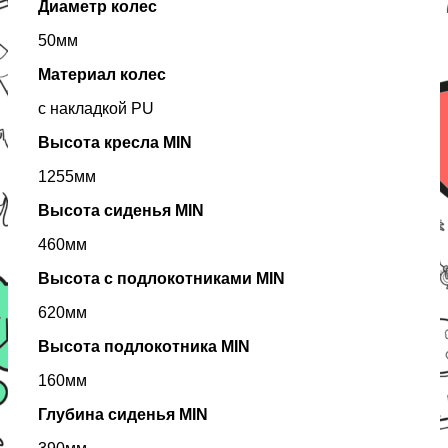
Диаметр колес
50мм
Материал колес
с накладкой PU
Высота кресла MIN
1255мм
Высота сиденья MIN
460мм
Высота с подлокотниками MIN
620мм
Высота подлокотника MIN
160мм
Глубина сиденья MIN