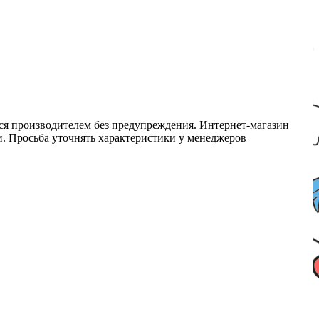
ся производителем без предупреждения. Интернет-магазин
ми. Просьба уточнять характеристики у менеджеров