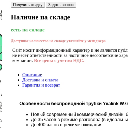
Получить скидку
Задать вопрос
Наличие на складе
есть на складе
Доступное количество на складе уточняйте у менеджера
Сайт носит информационный характер и не является публ
не несет ответственности за частичное несоответсвие хар
компании.
Все цены с учетом НДС.
Описание
Доставка и оплата
Гарантия и возврат
Особенности беспроводной трубки Yealink W7
Новый современный коммерческий дизайн, б
До 35 часов в режиме разговора (в идеальны
До 400 часов в режиме ожидания