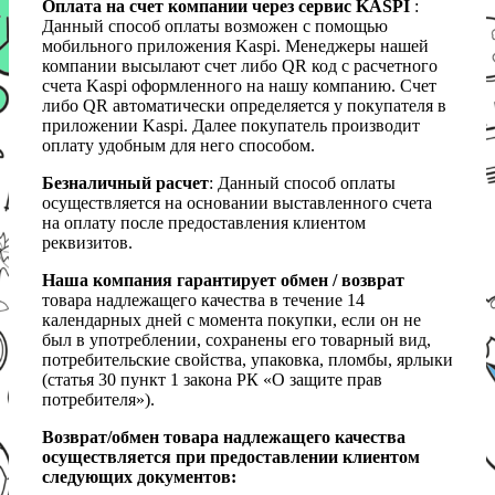
Оплата на счет компании через сервис KASPI
:
Данный способ оплаты возможен с помощью
мобильного приложения Kaspi. Менеджеры нашей
компании высылают счет либо QR код с расчетного
счета Kaspi оформленного на нашу компанию. Счет
либо QR автоматически определяется у покупателя в
приложении Kaspi. Далее покупатель производит
оплату удобным для него способом.
Безналичный расчет
: Данный способ оплаты
осуществляется на основании выставленного счета
на оплату после предоставления клиентом
реквизитов.
Наша компания гарантирует обмен / возврат
товара надлежащего качества в течение 14
календарных дней с момента покупки, если он не
был в употреблении, сохранены его товарный вид,
потребительские свойства, упаковка, пломбы, ярлыки
(статья 30 пункт 1 закона РК «О защите прав
потребителя»).
Возврат/обмен товара надлежащего качества
осуществляется при предоставлении клиентом
следующих документов: