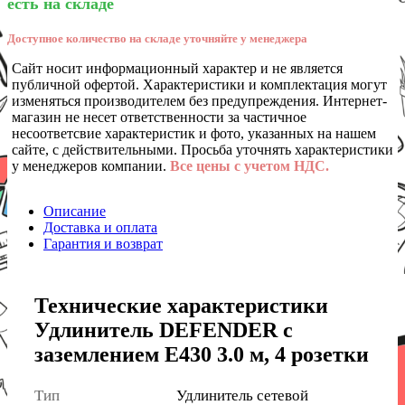
есть на складе
Доступное количество на складе уточняйте у менеджера
Сайт носит информационный характер и не является
публичной офертой. Характеристики и комплектация могут
изменяться производителем без предупреждения. Интернет-
магазин не несет ответственности за частичное
несоответсвие характеристик и фото, указанных на нашем
сайте, с действительными. Просьба уточнять характеристики
у менеджеров компании.
Все цены с учетом НДС.
Описание
Доставка и оплата
Гарантия и возврат
Технические характеристики
Удлинитель DEFENDER с
заземлением E430 3.0 м, 4 розетки
Тип
Удлинитель сетевой