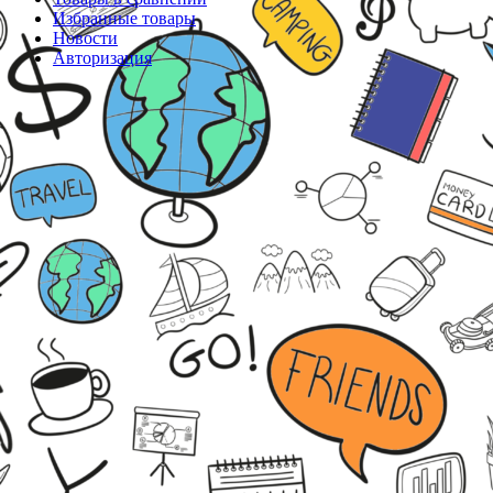
Избранные товары
Новости
Авторизация