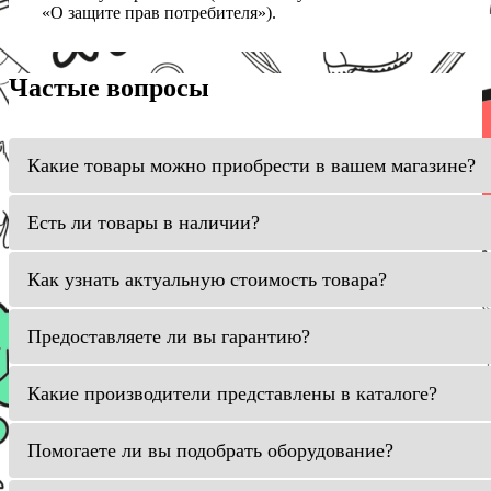
«О защите прав потребителя»).
Частые вопросы
Какие товары можно приобрести в вашем магазине?
Есть ли товары в наличии?
Как узнать актуальную стоимость товара?
Предоставляете ли вы гарантию?
Какие производители представлены в каталоге?
Помогаете ли вы подобрать оборудование?