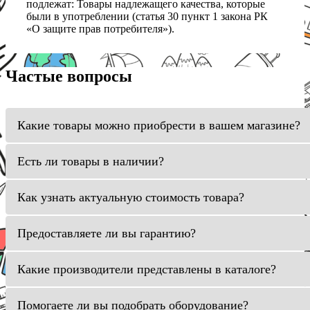
подлежат: Товары надлежащего качества, которые
были в употреблении (статья 30 пункт 1 закона РК
«О защите прав потребителя»).
Частые вопросы
Какие товары можно приобрести в вашем магазине?
Есть ли товары в наличии?
Как узнать актуальную стоимость товара?
Предоставляете ли вы гарантию?
Какие производители представлены в каталоге?
Помогаете ли вы подобрать оборудование?