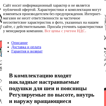
Сайт носит информационный характер и не является
публичной офертой. Характеристики и комплектация могут
изменяться производителем без предупреждения. Интернет-
магазин не несет ответственности за частичное
несоответсвие характеристик и фото, указанных на нашем
сайте, с действительными. Просьба уточнять характеристики
у менеджеров компании.
Все цены с учетом НДС.
Описание
Доставка и оплата
Гарантия и возврат
В комплектацию входят
накладные настраиваемые
подушки для шеи и поясницы
Регулируемые по высоте, внутрь
и наружу вращающиеся