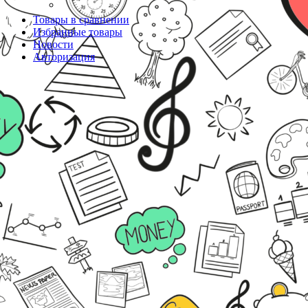
Товары в сравнении
Избранные товары
Новости
Авторизация