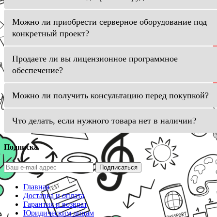
Можно ли приобрести серверное оборудование под
конкретный проект?
Продаете ли вы лицензионное программное
обеспечение?
Можно ли получить консультацию перед покупкой?
Что делать, если нужного товара нет в наличии?
Подписка
Подписаться
Главная
Доставка и оплата
Гарантия и возврат
Юридическим лицам