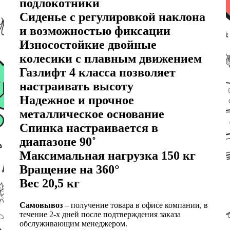
подлокотники
Сиденье с регулировкой наклона
и возможностью фиксации
Износостойкие двойные
колесики с плавным движением
Газлифт 4 класса позволяет
настраивать высоту
Надежное и прочное
металлическое основание
Спинка настраивается в
диапазоне 90˚
Максимальная нагрузка 150 кг
Вращение на 360°
Вес 20,5 кг
Самовывоз
– получение товара в офисе компании, в
течение 2-х дней после подтверждения заказа
обслуживающим менеджером.