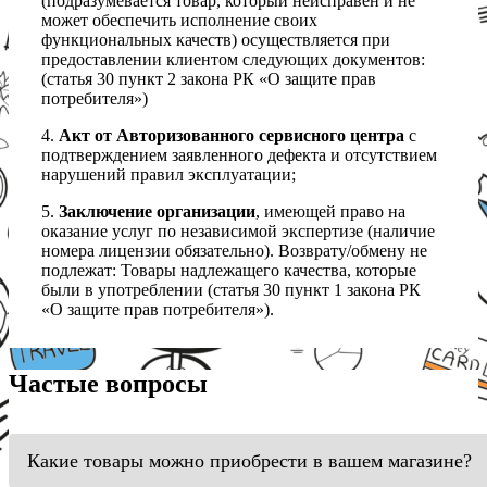
(подразумевается товар, который неисправен и не
может обеспечить исполнение своих
функциональных качеств) осуществляется при
предоставлении клиентом следующих документов:
(статья 30 пункт 2 закона РК «О защите прав
потребителя»)
4.
Акт от Авторизованного сервисного центра
с
подтверждением заявленного дефекта и отсутствием
нарушений правил эксплуатации;
5.
Заключение организации
, имеющей право на
оказание услуг по независимой экспертизе (наличие
номера лицензии обязательно). Возврату/обмену не
подлежат: Товары надлежащего качества, которые
были в употреблении (статья 30 пункт 1 закона РК
«О защите прав потребителя»).
Частые вопросы
Какие товары можно приобрести в вашем магазине?