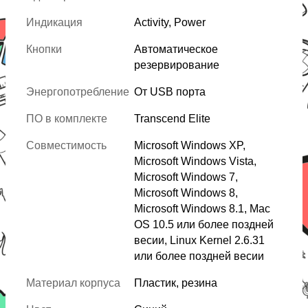
Индикация
Activity, Power
Кнопки
Автоматическое
резервирование
Энергопотребление
От USB порта
ПО в комплекте
Transcend Elite
Совместимость
Microsoft Windows XP,
Microsoft Windows Vista,
Microsoft Windows 7,
Microsoft Windows 8,
Microsoft Windows 8.1, Mac
OS 10.5 или более поздней
весии, Linux Kernel 2.6.31
или более поздней весии
Материал корпуса
Пластик, резина