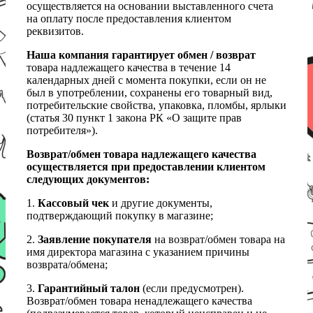
осуществляется на основании выставленного счета
на оплату после предоставления клиентом
реквизитов.
Наша компания гарантирует обмен / возврат
товара надлежащего качества в течение 14
календарных дней с момента покупки, если он не
был в употреблении, сохранены его товарный вид,
потребительские свойства, упаковка, пломбы, ярлыки
(статья 30 пункт 1 закона РК «О защите прав
потребителя»).
Возврат/обмен товара надлежащего качества
осуществляется при предоставлении клиентом
следующих документов:
1.
Кассовый чек
и другие документы,
подтверждающий покупку в магазине;
2.
Заявление покупателя
на возврат/обмен товара на
имя директора магазина с указанием причины
возврата/обмена;
3.
Гарантийный талон
(если предусмотрен).
Возврат/обмен товара ненадлежащего качества