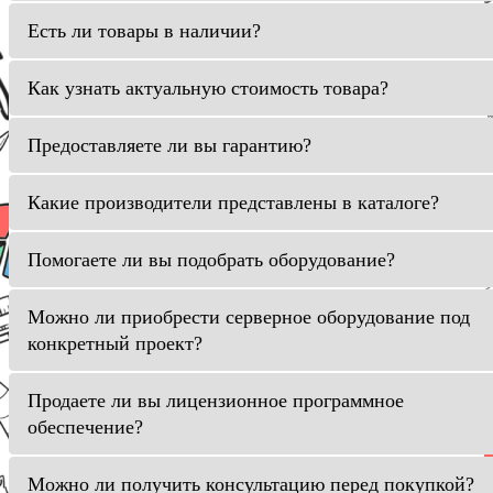
Есть ли товары в наличии?
Как узнать актуальную стоимость товара?
Предоставляете ли вы гарантию?
Какие производители представлены в каталоге?
Помогаете ли вы подобрать оборудование?
Можно ли приобрести серверное оборудование под
конкретный проект?
Продаете ли вы лицензионное программное
обеспечение?
Можно ли получить консультацию перед покупкой?