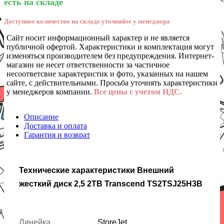
есть на складе
Доступное количество на складе уточняйте у менеджера
Сайт носит информационный характер и не является
публичной офертой. Характеристики и комплектация могут
изменяться производителем без предупреждения. Интернет-
магазин не несет ответственности за частичное
несоответсвие характеристик и фото, указанных на нашем
сайте, с действительными. Просьба уточнять характеристики
у менеджеров компании.
Все цены с учетом НДС.
Описание
Доставка и оплата
Гарантия и возврат
Технические характеристики Внешний
жесткий диск 2,5 2TB Transcend TS2TSJ25H3B
Линейка
StoreJet