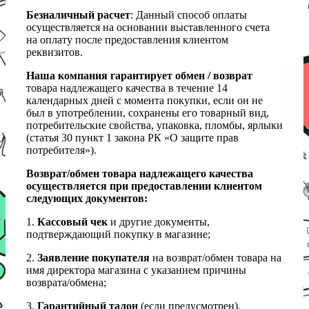
Безналичный расчет
: Данный способ оплаты
осуществляется на основании выставленного счета
на оплату после предоставления клиентом
реквизитов.
Наша компания гарантирует обмен / возврат
товара надлежащего качества в течение 14
календарных дней с момента покупки, если он не
был в употреблении, сохранены его товарный вид,
потребительские свойства, упаковка, пломбы, ярлыки
(статья 30 пункт 1 закона РК «О защите прав
потребителя»).
Возврат/обмен товара надлежащего качества
осуществляется при предоставлении клиентом
следующих документов:
1.
Кассовый чек
и другие документы,
подтверждающий покупку в магазине;
2.
Заявление покупателя
на возврат/обмен товара на
имя директора магазина с указанием причины
возврата/обмена;
3.
Гарантийный талон
(если предусмотрен).