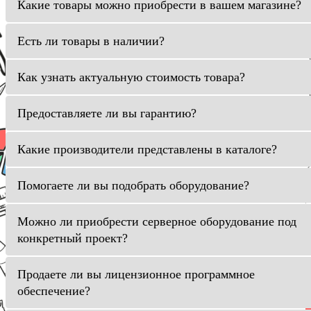
Какие товары можно приобрести в вашем магазине?
Есть ли товары в наличии?
Как узнать актуальную стоимость товара?
Предоставляете ли вы гарантию?
Какие производители представлены в каталоге?
Помогаете ли вы подобрать оборудование?
Можно ли приобрести серверное оборудование под
конкретный проект?
Продаете ли вы лицензионное программное
обеспечение?