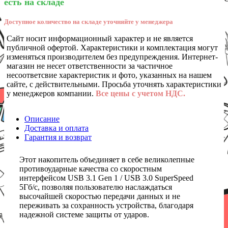
есть на складе
Доступное количество на складе уточняйте у менеджера
Сайт носит информационный характер и не является
публичной офертой. Характеристики и комплектация могут
изменяться производителем без предупреждения. Интернет-
магазин не несет ответственности за частичное
несоответсвие характеристик и фото, указанных на нашем
сайте, с действительными. Просьба уточнять характеристики
у менеджеров компании.
Все цены с учетом НДС.
Описание
Доставка и оплата
Гарантия и возврат
Этот накопитель объединяет в себе великолепные
противоударные качества со скоростным
интерфейсом USB 3.1 Gen 1 / USB 3.0 SuperSpeed
5Гб/с, позволяя пользователю наслаждаться
высочайшей скоростью передачи данных и не
переживать за сохранность устройства, благодаря
надежной системе защиты от ударов.