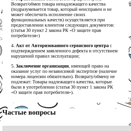
Возврат/обмен товара ненадлежащего качества
(подразумевается товар, который неисправен и не
может обеспечить исполнение своих
функциональных качеств) осуществляется при
предоставлении клиентом следующих документов:
(статья 30 пункт 2 закона РК «О защите прав
потребителя»)
4.
Акт от Авторизованного сервисного центра
с
подтверждением заявленного дефекта и отсутствием
нарушений правил эксплуатации;
5.
Заключение организации
, имеющей право на
оказание услуг по независимой экспертизе (наличие
номера лицензии обязательно). Возврату/обмену не
подлежат: Товары надлежащего качества, которые
были в употреблении (статья 30 пункт 1 закона РК
«О защите прав потребителя»).
Частые вопросы