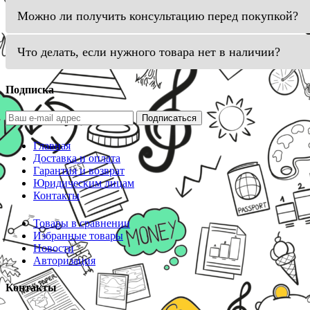
Можно ли получить консультацию перед покупкой?
Что делать, если нужного товара нет в наличии?
Подписка
Подписаться
Главная
Доставка и оплата
Гарантия и возврат
Юридическим лицам
Контакты
Товары в сравнении
Избранные товары
Новости
Авторизация
Контакты