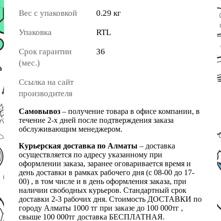
Вес с упаковкой
0.29 кг
Упаковка
RTL
Срок гарантии
36
(мес.)
Ссылка на сайт
производителя
Самовывоз
– получение товара в офисе компании, в
течение 2-х дней после подтверждения заказа
обслуживающим менеджером.
Курьерская доставка по Алматы
– доставка
осуществляется по адресу указанному при
оформлении заказа, заранее оговаривается время и
день доставки в рамках рабочего дня (с 08-00 до 17-
00) , в том числе и в день оформления заказа, при
наличии свободных курьеров. Стандартный срок
доставки 2-3 рабочих дня. Стоимость ДОСТАВКИ по
городу Алматы 1000 тг при заказе до 100 000тг ,
свыше 100 000тг доставка БЕСПЛАТНАЯ.