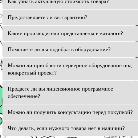
Как узнать актуальную стоимость товара?
Предоставляете ли вы гарантию?
Какие производители представлены в каталоге?
Помогаете ли вы подобрать оборудование?
Можно ли приобрести серверное оборудование под
конкретный проект?
Продаете ли вы лицензионное программное
обеспечение?
Можно ли получить консультацию перед покупкой?
Что делать, если нужного товара нет в наличии?