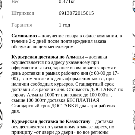
Вес
0.371кг
Штрихкод
6913072015015
Гарантия
1 год
Самовывоз
– получение товара в офисе компании, в
течение 2-х дней после подтверждения заказа
обслуживающим менеджером.
Курьерская доставка по Алматы
– доставка
осуществляется по адресу указанному при
оформлении заказа, заранее оговаривается время и
день доставки в рамках рабочего дня (с 08-00 до 17-
00) , в том числе и в день оформления заказа, при
наличии свободных курьеров. Стандартный срок
доставки 2-3 рабочих дня. Стоимость ДОСТАВКИ по
городу Алматы 1000 тг при заказе до 100 000тг ,
свыше 100 000тг доставка БЕСПЛАТНАЯ.
Стандартный срок ДОСТАВКИ два - три рабочих
дня.
Курьерская доставка по Казахстану
– доставка
осуществляется по указанному в заказе адресу, по
принципу «от двери до двери» во все регионы