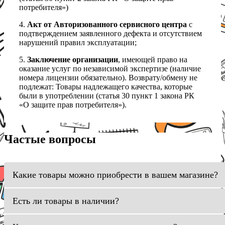
потребителя»)
4.
Акт от Авторизованного сервисного центра
с
подтверждением заявленного дефекта и отсутствием
нарушений правил эксплуатации;
5.
Заключение организации
, имеющей право на
оказание услуг по независимой экспертизе (наличие
номера лицензии обязательно). Возврату/обмену не
подлежат: Товары надлежащего качества, которые
были в употреблении (статья 30 пункт 1 закона РК
«О защите прав потребителя»).
Частые вопросы
Какие товары можно приобрести в вашем магазине?
Есть ли товары в наличии?