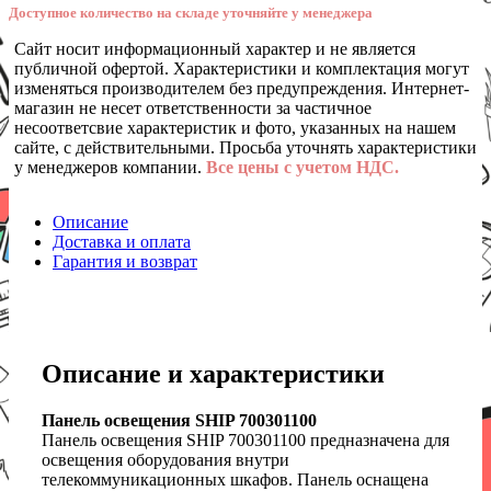
Доступное количество на складе уточняйте у менеджера
Сайт носит информационный характер и не является
публичной офертой. Характеристики и комплектация могут
изменяться производителем без предупреждения. Интернет-
магазин не несет ответственности за частичное
несоответсвие характеристик и фото, указанных на нашем
сайте, с действительными. Просьба уточнять характеристики
у менеджеров компании.
Все цены с учетом НДС.
Описание
Доставка и оплата
Гарантия и возврат
Описание и характеристики
Панель освещения SHIP 700301100
Панель освещения SHIP 700301100 предназначена для
освещения оборудования внутри
телекоммуникационных шкафов. Панель оснащена