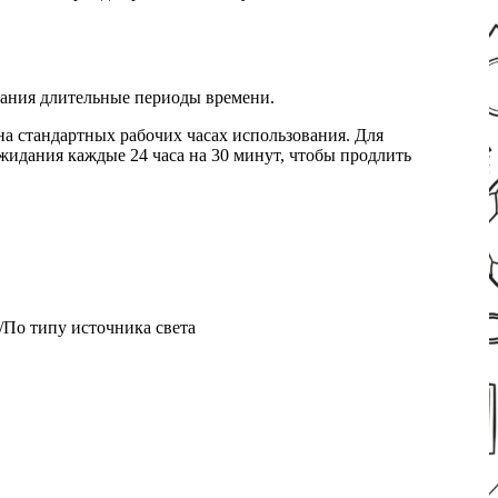
вания длительные периоды времени.
 на стандартных рабочих часах использования. Для
идания каждые 24 часа на 30 минут, чтобы продлить
По типу источника света