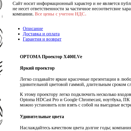
Сайт носит информационный характер и не является публ
не несет ответственности за частичное несоответсвие хар
компании.
Все цены с учетом НДС.
Описание
Доставка и оплата
Гарантия и возврат
OPTOMA Проектор X400LVe
Яркий проектор
Легко создавайте яркие красочные презентации в люб
удивительной цветовой гаммой, длительным сроком 
К этому проектору легко подключить несколько входо
Optoma HDCast Pro и Google Chromecast, ноутбука, ПК
можно установить или взять с собой на выездные встр
Удивительные цвета
Наслаждайтесь качеством цвета долгие годы; компания