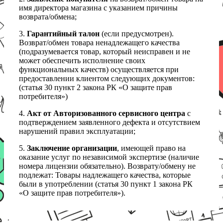
имя директора магазина с указанием причины
возврата/обмена;
3.
Гарантийный талон
(если предусмотрен).
Возврат/обмен товара ненадлежащего качества
(подразумевается товар, который неисправен и не
может обеспечить исполнение своих
функциональных качеств) осуществляется при
предоставлении клиентом следующих документов:
(статья 30 пункт 2 закона РК «О защите прав
потребителя»)
4.
Акт от Авторизованного сервисного центра
с
подтверждением заявленного дефекта и отсутствием
нарушений правил эксплуатации;
5.
Заключение организации
, имеющей право на
оказание услуг по независимой экспертизе (наличие
номера лицензии обязательно). Возврату/обмену не
подлежат: Товары надлежащего качества, которые
были в употреблении (статья 30 пункт 1 закона РК
«О защите прав потребителя»).