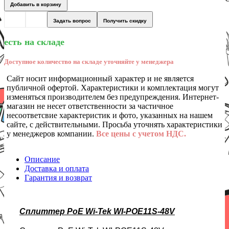
Добавить в корзину
Задать вопрос
Получить скидку
есть на складе
Доступное количество на складе уточняйте у менеджера
Сайт носит информационный характер и не является
публичной офертой. Характеристики и комплектация могут
изменяться производителем без предупреждения. Интернет-
магазин не несет ответственности за частичное
несоответсвие характеристик и фото, указанных на нашем
сайте, с действительными. Просьба уточнять характеристики
у менеджеров компании.
Все цены с учетом НДС.
Описание
Доставка и оплата
Гарантия и возврат
Сплиттер PoE Wi-Tek WI-POE11S-48V