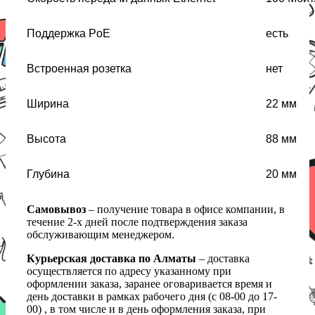
Поддержка PoE
есть
Встроенная розетка
нет
Ширина
22 мм
Высота
88 мм
Глубина
20 мм
Самовывоз
– получение товара в офисе компании, в
течение 2-х дней после подтверждения заказа
обслуживающим менеджером.
Курьерская доставка по Алматы
– доставка
осуществляется по адресу указанному при
оформлении заказа, заранее оговаривается время и
день доставки в рамках рабочего дня (с 08-00 до 17-
00) , в том числе и в день оформления заказа, при