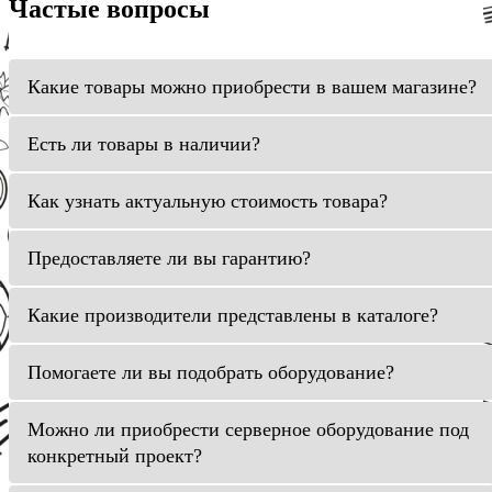
Частые вопросы
Какие товары можно приобрести в вашем магазине?
Есть ли товары в наличии?
Как узнать актуальную стоимость товара?
Предоставляете ли вы гарантию?
Какие производители представлены в каталоге?
Помогаете ли вы подобрать оборудование?
Можно ли приобрести серверное оборудование под
конкретный проект?