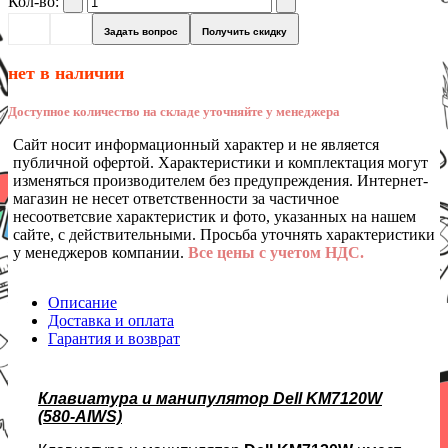
Кол-во:
Задать вопрос
Получить скидку
нет в наличии
Доступное количество на складе уточняйте у менеджера
Сайт носит информационный характер и не является
публичной офертой. Характеристики и комплектация могут
изменяться производителем без предупреждения. Интернет-
магазин не несет ответственности за частичное
несоответсвие характеристик и фото, указанных на нашем
сайте, с действительными. Просьба уточнять характеристики
у менеджеров компании.
Все цены с учетом НДС.
Описание
Доставка и оплата
Гарантия и возврат
Клавиатура и манипулятор Dell KM7120W
(580-AIWS)