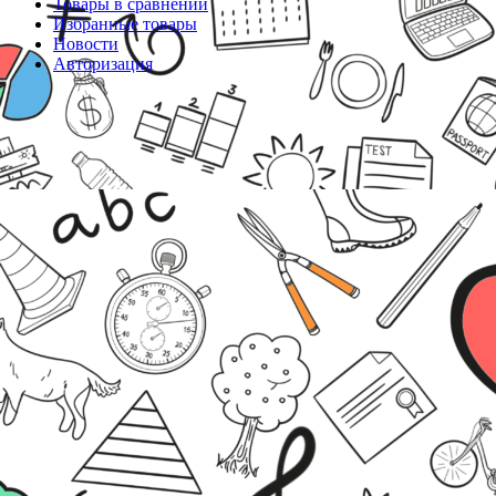
Товары в сравнении
Избранные товары
Новости
Авторизация