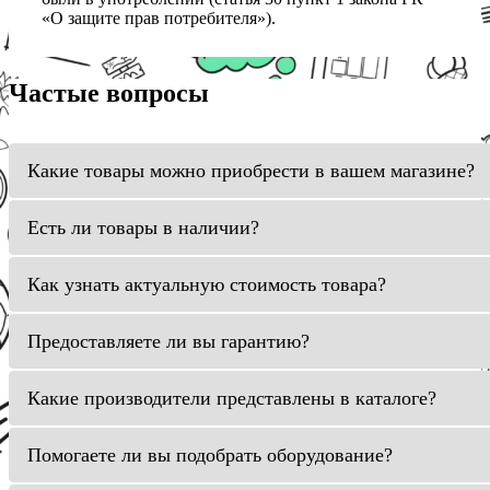
«О защите прав потребителя»).
Частые вопросы
Какие товары можно приобрести в вашем магазине?
Есть ли товары в наличии?
Как узнать актуальную стоимость товара?
Предоставляете ли вы гарантию?
Какие производители представлены в каталоге?
Помогаете ли вы подобрать оборудование?