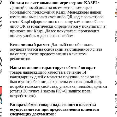
Оплата на счет компании через сервис KASPI
:
Данный способ оплаты возможен с помощью
мобильного приложения Kaspi. Менеджеры нашей
компании высылают счет либо QR код с расчетного
счета Kaspi оформленного на нашу компанию. Счет
либо QR автоматически определяется у покупателя в
приложении Kaspi. Далее покупатель производит
оплату удобным для него способом.
Безналичный расчет
: Данный способ оплаты
осуществляется на основании выставленного счета
на оплату после предоставления клиентом
реквизитов.
Наша компания гарантирует обмен / возврат
товара надлежащего качества в течение 14
календарных дней с момента покупки, если он не
был в употреблении, сохранены его товарный вид,
потребительские свойства, упаковка, пломбы, ярлыки
(статья 30 пункт 1 закона РК «О защите прав
потребителя»).
Возврат/обмен товара надлежащего качества
осуществляется при предоставлении клиентом
следующих документов: