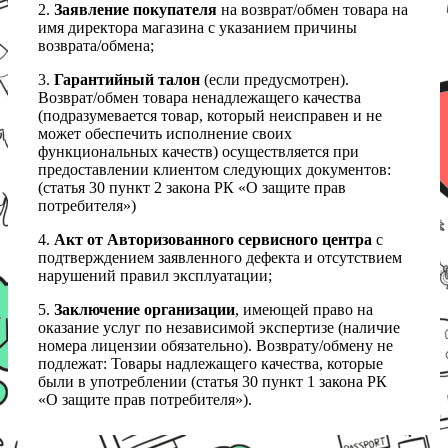
2.
Заявление покупателя
на возврат/обмен товара на
имя директора магазина с указанием причины
возврата/обмена;
3.
Гарантийный талон
(если предусмотрен).
Возврат/обмен товара ненадлежащего качества
(подразумевается товар, который неисправен и не
может обеспечить исполнение своих
функциональных качеств) осуществляется при
предоставлении клиентом следующих документов:
(статья 30 пункт 2 закона РК «О защите прав
потребителя»)
4.
Акт от Авторизованного сервисного центра
с
подтверждением заявленного дефекта и отсутствием
нарушений правил эксплуатации;
5.
Заключение организации
, имеющей право на
оказание услуг по независимой экспертизе (наличие
номера лицензии обязательно). Возврату/обмену не
подлежат: Товары надлежащего качества, которые
были в употреблении (статья 30 пункт 1 закона РК
«О защите прав потребителя»).