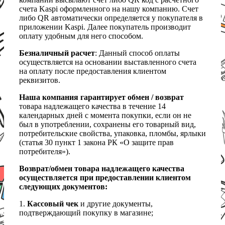
счета Kaspi оформленного на нашу компанию. Счет
либо QR автоматически определяется у покупателя в
приложении Kaspi. Далее покупатель производит
оплату удобным для него способом.
Безналичный расчет
: Данный способ оплаты
осуществляется на основании выставленного счета
на оплату после предоставления клиентом
реквизитов.
Наша компания гарантирует обмен / возврат
товара надлежащего качества в течение 14
календарных дней с момента покупки, если он не
был в употреблении, сохранены его товарный вид,
потребительские свойства, упаковка, пломбы, ярлыки
(статья 30 пункт 1 закона РК «О защите прав
потребителя»).
Возврат/обмен товара надлежащего качества
осуществляется при предоставлении клиентом
следующих документов:
1.
Кассовый чек
и другие документы,
подтверждающий покупку в магазине;