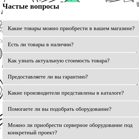
Частые вопросы
Какие товары можно приобрести в вашем магазине?
Есть ли товары в наличии?
Как узнать актуальную стоимость товара?
Предоставляете ли вы гарантию?
Какие производители представлены в каталоге?
Помогаете ли вы подобрать оборудование?
Можно ли приобрести серверное оборудование под
конкретный проект?