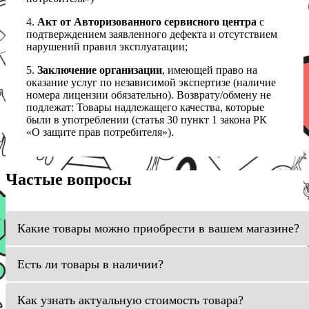
4.
Акт от Авторизованного сервисного центра
с
подтверждением заявленного дефекта и отсутствием
нарушений правил эксплуатации;
5.
Заключение организации
, имеющей право на
оказание услуг по независимой экспертизе (наличие
номера лицензии обязательно). Возврату/обмену не
подлежат: Товары надлежащего качества, которые
были в употреблении (статья 30 пункт 1 закона РК
«О защите прав потребителя»).
Частые вопросы
Какие товары можно приобрести в вашем магазине?
Есть ли товары в наличии?
Как узнать актуальную стоимость товара?