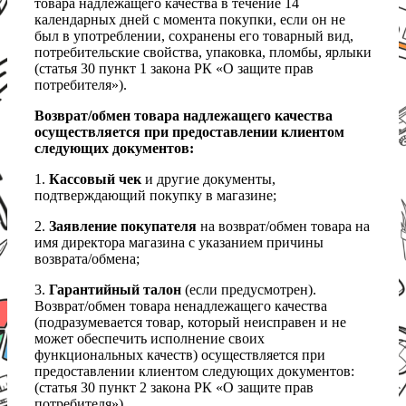
товара надлежащего качества в течение 14
календарных дней с момента покупки, если он не
был в употреблении, сохранены его товарный вид,
потребительские свойства, упаковка, пломбы, ярлыки
(статья 30 пункт 1 закона РК «О защите прав
потребителя»).
Возврат/обмен товара надлежащего качества
осуществляется при предоставлении клиентом
следующих документов:
1.
Кассовый чек
и другие документы,
подтверждающий покупку в магазине;
2.
Заявление покупателя
на возврат/обмен товара на
имя директора магазина с указанием причины
возврата/обмена;
3.
Гарантийный талон
(если предусмотрен).
Возврат/обмен товара ненадлежащего качества
(подразумевается товар, который неисправен и не
может обеспечить исполнение своих
функциональных качеств) осуществляется при
предоставлении клиентом следующих документов:
(статья 30 пункт 2 закона РК «О защите прав
потребителя»)