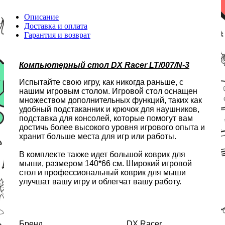
Описание
Доставка и оплата
Гарантия и возврат
Компьютерный стол DX Racer LT/007/N-3
Испытайте свою игру, как никогда раньше, с
нашим игровым столом. Игровой стол оснащен
множеством дополнительных функций, таких как
удобный подстаканник и крючок для наушников,
подставка для консолей, которые помогут вам
достичь более высокого уровня игрового опыта и
хранит больше места для игр или работы.
В комплекте также идет большой коврик для
мыши, размером 140*66 см. Широкий игровой
стол и профессиональный коврик для мыши
улучшат вашу игру и облегчат вашу работу.
Бренд
DX Racer