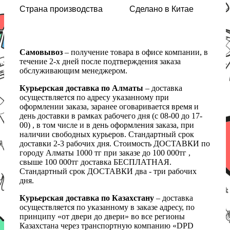
Страна производства
Сделано в Китае
Самовывоз
– получение товара в офисе компании, в
течение 2-х дней после подтверждения заказа
обслуживающим менеджером.
Курьерская доставка по Алматы
– доставка
осуществляется по адресу указанному при
оформлении заказа, заранее оговаривается время и
день доставки в рамках рабочего дня (с 08-00 до 17-
00) , в том числе и в день оформления заказа, при
наличии свободных курьеров. Стандартный срок
доставки 2-3 рабочих дня. Стоимость ДОСТАВКИ по
городу Алматы 1000 тг при заказе до 100 000тг ,
свыше 100 000тг доставка БЕСПЛАТНАЯ.
Стандартный срок ДОСТАВКИ два - три рабочих
дня.
Курьерская доставка по Казахстану
– доставка
осуществляется по указанному в заказе адресу, по
принципу «от двери до двери» во все регионы
Казахстана через транспортную компанию «DPD