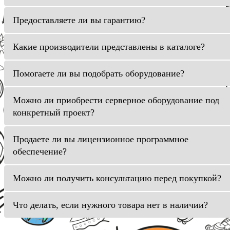
Предоставляете ли вы гарантию?
Какие производители представлены в каталоге?
Помогаете ли вы подобрать оборудование?
Можно ли приобрести серверное оборудование под
конкретный проект?
Продаете ли вы лицензионное программное
обеспечение?
Можно ли получить консультацию перед покупкой?
Что делать, если нужного товара нет в наличии?