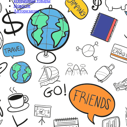
Избранные товары
Новости
Авторизация