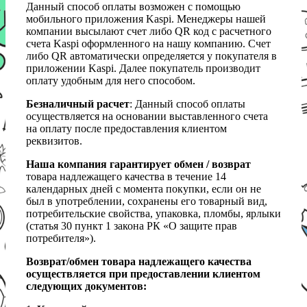
Данный способ оплаты возможен с помощью
мобильного приложения Kaspi. Менеджеры нашей
компании высылают счет либо QR код с расчетного
счета Kaspi оформленного на нашу компанию. Счет
либо QR автоматически определяется у покупателя в
приложении Kaspi. Далее покупатель производит
оплату удобным для него способом.
Безналичный расчет
: Данный способ оплаты
осуществляется на основании выставленного счета
на оплату после предоставления клиентом
реквизитов.
Наша компания гарантирует обмен / возврат
товара надлежащего качества в течение 14
календарных дней с момента покупки, если он не
был в употреблении, сохранены его товарный вид,
потребительские свойства, упаковка, пломбы, ярлыки
(статья 30 пункт 1 закона РК «О защите прав
потребителя»).
Возврат/обмен товара надлежащего качества
осуществляется при предоставлении клиентом
следующих документов: