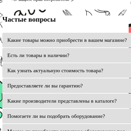
Частые вопросы
Какие товары можно приобрести в вашем магазине?
Есть ли товары в наличии?
Как узнать актуальную стоимость товара?
Предоставляете ли вы гарантию?
Какие производители представлены в каталоге?
Помогаете ли вы подобрать оборудование?