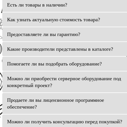
Есть ли товары в наличии?
Как узнать актуальную стоимость товара?
Предоставляете ли вы гарантию?
Какие производители представлены в каталоге?
Помогаете ли вы подобрать оборудование?
Можно ли приобрести серверное оборудование под
конкретный проект?
Продаете ли вы лицензионное программное
обеспечение?
Можно ли получить консультацию перед покупкой?