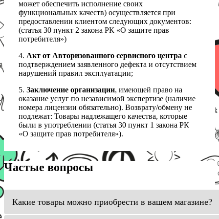
может обеспечить исполнение своих
функциональных качеств) осуществляется при
предоставлении клиентом следующих документов:
(статья 30 пункт 2 закона РК «О защите прав
потребителя»)
4.
Акт от Авторизованного сервисного центра
с
подтверждением заявленного дефекта и отсутствием
нарушений правил эксплуатации;
5.
Заключение организации
, имеющей право на
оказание услуг по независимой экспертизе (наличие
номера лицензии обязательно). Возврату/обмену не
подлежат: Товары надлежащего качества, которые
были в употреблении (статья 30 пункт 1 закона РК
«О защите прав потребителя»).
Частые вопросы
Какие товары можно приобрести в вашем магазине?