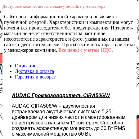
Доступное количество на складе уточняйте у менеджера
Сайт носит информационный характер и не является
публичной офертой. Характеристики и комплектация могут
изменяться производителем без предупреждения. Интернет-
магазин не несет ответственности за частичное
несоответсвие характеристик и фото, указанных на нашем
сайте, с действительными. Просьба уточнять характеристики
у менеджеров компании.
Все цены с учетом НДС.
Описание
Доставка и оплата
Гарантия и возврат
AUDAC Громкоговоритель CIRA506/W
AUDAC CIRA506/W – двухполосная
встраиваемая акустическая система с 5,25''
драйвером для низких частот и смонтированным
по центру коаксиальным 1'' твитером. Способна
создавать эффективную мощность до 30 Вт RMS,
с максимальной мощностью 60 Вт.