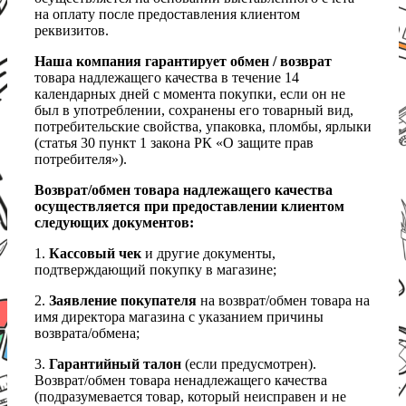
на оплату после предоставления клиентом
реквизитов.
Наша компания гарантирует обмен / возврат
товара надлежащего качества в течение 14
календарных дней с момента покупки, если он не
был в употреблении, сохранены его товарный вид,
потребительские свойства, упаковка, пломбы, ярлыки
(статья 30 пункт 1 закона РК «О защите прав
потребителя»).
Возврат/обмен товара надлежащего качества
осуществляется при предоставлении клиентом
следующих документов:
1.
Кассовый чек
и другие документы,
подтверждающий покупку в магазине;
2.
Заявление покупателя
на возврат/обмен товара на
имя директора магазина с указанием причины
возврата/обмена;
3.
Гарантийный талон
(если предусмотрен).
Возврат/обмен товара ненадлежащего качества
(подразумевается товар, который неисправен и не