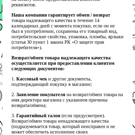
реквизитов.
Наша компания гарантирует обмен / возврат
товара надлежащего качества в течение 14
календарных дней с момента покупки, если он не
был в употреблении, сохранены его товарный вид,
потребительские свойства, упаковка, пломбы, ярлыки
(статья 30 пункт 1 закона РК «О защите прав
потребителя»).
Возврат/обмен товара надлежащего качества
осуществляется при предоставлении клиентом
следующих документов:
1.
Кассовый чек
и другие документы,
подтверждающий покупку в магазине;
2.
Заявление покупателя
на возврат/обмен товара на
имя директора магазина с указанием причины
возврата/обмена;
3.
Гарантийный талон
(если предусмотрен).
Возврат/обмен товара ненадлежащего качества
(подразумевается товар, который неисправен и не
может обеспечить исполнение своих