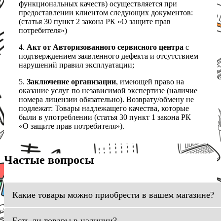
функциональных качеств) осуществляется при
предоставлении клиентом следующих документов:
(статья 30 пункт 2 закона РК «О защите прав
потребителя»)
4.
Акт от Авторизованного сервисного центра
с
подтверждением заявленного дефекта и отсутствием
нарушений правил эксплуатации;
5.
Заключение организации
, имеющей право на
оказание услуг по независимой экспертизе (наличие
номера лицензии обязательно). Возврату/обмену не
подлежат: Товары надлежащего качества, которые
были в употреблении (статья 30 пункт 1 закона РК
«О защите прав потребителя»).
Частые вопросы
Какие товары можно приобрести в вашем магазине?
Есть ли товары в наличии?