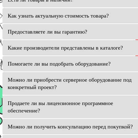
Как узнать актуальную стоимость товара?
Предоставляете ли вы гарантию?
Какие производители представлены в каталоге?
Помогаете ли вы подобрать оборудование?
Можно ли приобрести серверное оборудование под
конкретный проект?
Продаете ли вы лицензионное программное
обеспечение?
Можно ли получить консультацию перед покупкой?