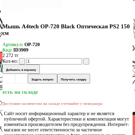
Мышь A4tech OP-720 Black Оптическая PS2 150
см
Артикул:
OP-720
Код:
ID3909
2 272 тг
Кол-во:
Добавить в корзину
Задать вопрос
Получить скидку
есть на складе
Доступное количество на складе уточняйте у менеджера
Сайт носит информационный характер и не является
публичной офертой. Характеристики и комплектация могут
изменяться производителем без предупреждения. Интернет-
магазин не несет ответственности за частичное