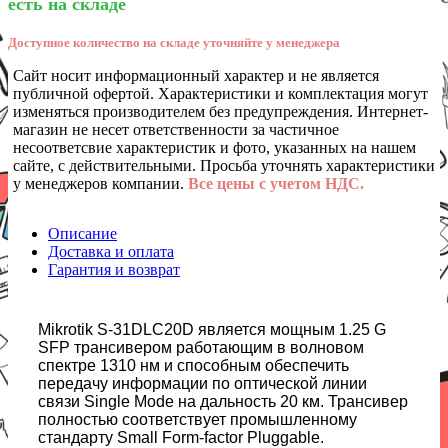
есть на складе
Доступное количество на складе уточняйте у менеджера
Сайт носит информационный характер и не является
публичной офертой. Характеристики и комплектация могут
изменяться производителем без предупреждения. Интернет-
магазин не несет ответственности за частичное
несоответсвие характеристик и фото, указанных на нашем
сайте, с действительными. Просьба уточнять характеристики
у менеджеров компании.
Все цены с учетом НДС.
Описание
Доставка и оплата
Гарантия и возврат
Mikrotik S-31DLC20D является мощным 1.25 G
SFP трансивером работающим в волновом
спектре 1310 нм и способным обеспечить
передачу информации по оптической линии
связи Single Mode на дальность 20 км. Трансивер
полностью соответствует промышленному
стандарту Small Form-factor Pluggable.