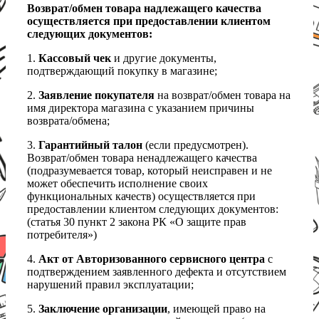
Возврат/обмен товара надлежащего качества
осуществляется при предоставлении клиентом
следующих документов:
1.
Кассовый чек
и другие документы,
подтверждающий покупку в магазине;
2.
Заявление покупателя
на возврат/обмен товара на
имя директора магазина с указанием причины
возврата/обмена;
3.
Гарантийный талон
(если предусмотрен).
Возврат/обмен товара ненадлежащего качества
(подразумевается товар, который неисправен и не
может обеспечить исполнение своих
функциональных качеств) осуществляется при
предоставлении клиентом следующих документов:
(статья 30 пункт 2 закона РК «О защите прав
потребителя»)
4.
Акт от Авторизованного сервисного центра
с
подтверждением заявленного дефекта и отсутствием
нарушений правил эксплуатации;
5.
Заключение организации
, имеющей право на