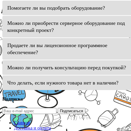
Помогаете ли вы подобрать оборудование?
Можно ли приобрести серверное оборудование под
конкретный проект?
Продаете ли вы лицензионное программное
обеспечение?
Можно ли получить консультацию перед покупкой?
Что делать, если нужного товара нет в наличии?
Подписка
Подписаться
Главная
Доставка и оплата