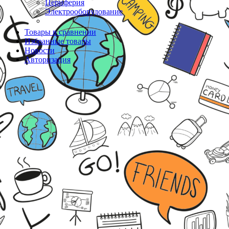
Периферия
Электрооборудование
Товары в сравнении
Избранные товары
Новости
Авторизация