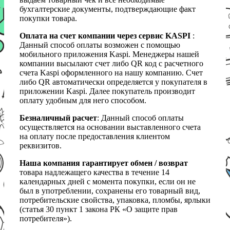
бухгалтерские документы, подтверждающие факт
покупки товара.
Оплата на счет компании через сервис KASPI
:
Данный способ оплаты возможен с помощью
мобильного приложения Kaspi. Менеджеры нашей
компании высылают счет либо QR код с расчетного
счета Kaspi оформленного на нашу компанию. Счет
либо QR автоматически определяется у покупателя в
приложении Kaspi. Далее покупатель производит
оплату удобным для него способом.
Безналичный расчет
: Данный способ оплаты
осуществляется на основании выставленного счета
на оплату после предоставления клиентом
реквизитов.
Наша компания гарантирует обмен / возврат
товара надлежащего качества в течение 14
календарных дней с момента покупки, если он не
был в употреблении, сохранены его товарный вид,
потребительские свойства, упаковка, пломбы, ярлыки
(статья 30 пункт 1 закона РК «О защите прав
потребителя»).