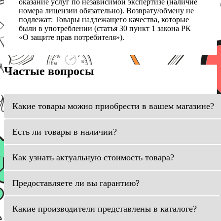
оказание услуг по независимой экспертизе (наличие
номера лицензии обязательно). Возврату/обмену не
подлежат: Товары надлежащего качества, которые
были в употреблении (статья 30 пункт 1 закона РК
«О защите прав потребителя»).
Частые вопросы
Какие товары можно приобрести в вашем магазине?
Есть ли товары в наличии?
Как узнать актуальную стоимость товара?
Предоставляете ли вы гарантию?
Какие производители представлены в каталоге?