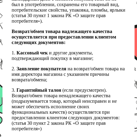
был в употреблении, сохранены его товарный вид,
потребительские свойства, упаковка, пломбы, ярлыки
(статья 30 пункт 1 закона РК «О защите прав
потребителя»).
Возврат/обмен товара надлежащего качества
осуществляется при предоставлении клиентом
следующих документов:
1.
Кассовый чек
и другие документы,
подтверждающий покупку в магазине;
2.
Заявление покупателя
на возврат/обмен товара на
имя директора магазина с указанием причины
возврата/обмена;
3.
Гарантийный талон
(если предусмотрен).
Возврат/обмен товара ненадлежащего качества
(подразумевается товар, который неисправен и не
может обеспечить исполнение своих
функциональных качеств) осуществляется при
предоставлении клиентом следующих документов:
(статья 30 пункт 2 закона РК «О защите прав
потребителя»)