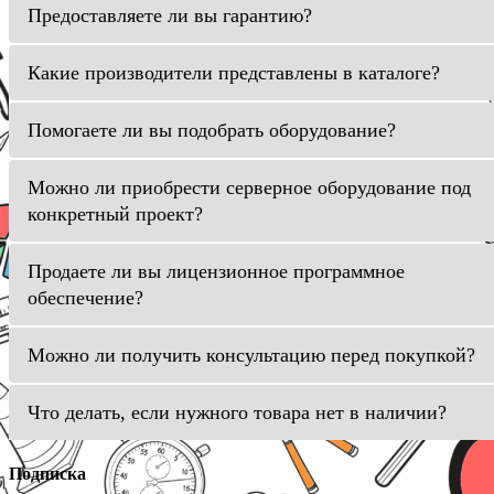
Предоставляете ли вы гарантию?
Какие производители представлены в каталоге?
Помогаете ли вы подобрать оборудование?
Можно ли приобрести серверное оборудование под
конкретный проект?
Продаете ли вы лицензионное программное
обеспечение?
Можно ли получить консультацию перед покупкой?
Что делать, если нужного товара нет в наличии?
Подписка