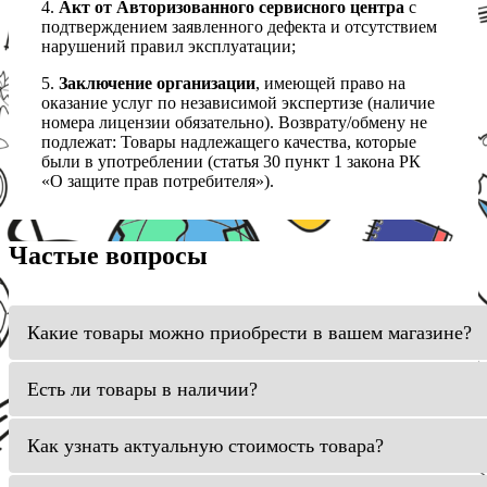
4.
Акт от Авторизованного сервисного центра
с
подтверждением заявленного дефекта и отсутствием
нарушений правил эксплуатации;
5.
Заключение организации
, имеющей право на
оказание услуг по независимой экспертизе (наличие
номера лицензии обязательно). Возврату/обмену не
подлежат: Товары надлежащего качества, которые
были в употреблении (статья 30 пункт 1 закона РК
«О защите прав потребителя»).
Частые вопросы
Какие товары можно приобрести в вашем магазине?
Есть ли товары в наличии?
Как узнать актуальную стоимость товара?