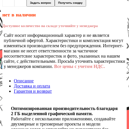
Задать вопрос
Получить скидку
нет в наличии
Доступное количество на складе уточняйте у менеджера
Сайт носит информационный характер и не является
публичной офертой. Характеристики и комплектация могут
изменяться производителем без предупреждения. Интернет-
магазин не несет ответственности за частичное
несоответсвие характеристик и фото, указанных на нашем
сайте, с действительными. Просьба уточнять характеристики
у менеджеров компании.
Все цены с учетом НДС.
Описание
Доставка и оплата
Гарантия и возврат
Оптимизированная производительность благодаря
2 ГБ выделенной графической памяти.
Работайте с несколькими приложениями, создавайте
двухмерные и трехмерные проекты и модели