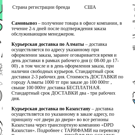
Страна регистрации бренда
США
Самовывоз
– получение товара в офисе компании, в
течение 2-х дней после подтверждения заказа
обслуживающим менеджером.
Курьерская доставка по Алматы
– доставка
осуществляется по адресу указанному при
оформлении заказа, заранее оговаривается время и
день доставки в рамках рабочего дня (с 08-00 до 17-
00) , в том числе и в день оформления заказа, при
наличии свободных курьеров. Стандартный срок
доставки 2-3 рабочих дня. Стоимость ДОСТАВКИ по
городу Алматы 1000 тг при заказе до 100 000тг ,
свыше 100 000тг доставка БЕСПЛАТНАЯ.
Стандартный срок ДОСТАВКИ два - три рабочих
дня.
Курьерская доставка по Казахстану
– доставка
осуществляется по указанному в заказе адресу, по
принципу «от двери до двери» во все регионы
Казахстана через транспортную компанию «DPD
Казахстан». Подробнее с ТАРИФАМИ на перевозку