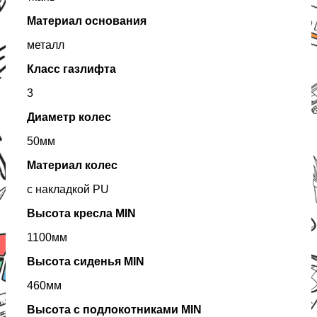
Материал основания
металл
Класс газлифта
3
Диаметр колес
50мм
Материал колес
с накладкой PU
Высота кресла MIN
1100мм
Высота сиденья MIN
460мм
Высота с подлокотниками MIN