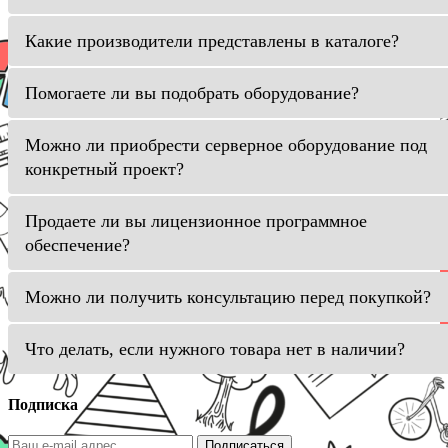
Какие производители представлены в каталоге?
Помогаете ли вы подобрать оборудование?
Можно ли приобрести серверное оборудование под
конкретный проект?
Продаете ли вы лицензионное программное
обеспечение?
Можно ли получить консультацию перед покупкой?
Что делать, если нужного товара нет в наличии?
Подписка
Подписаться