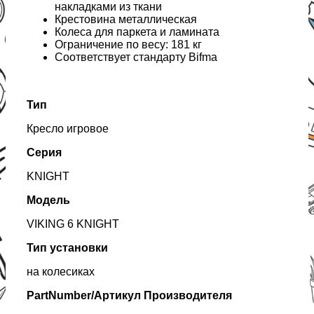
накладками из ткани
Крестовина металлическая
Колеса для паркета и ламината
Ограничение по весу: 181 кг
Соответствует стандарту Bifma
Тип
Кресло игровое
Серия
KNIGHT
Модель
VIKING 6 KNIGHT
Тип установки
на колесиках
PartNumber/Артикул Производителя