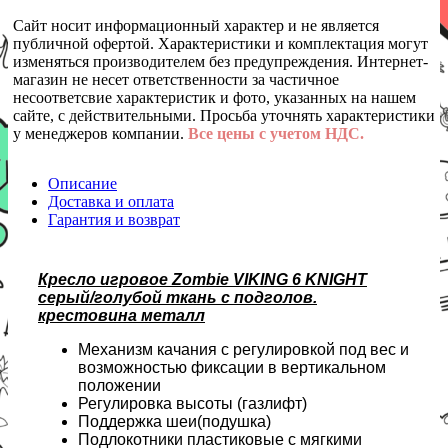
Сайт носит информационный характер и не является
публичной офертой. Характеристики и комплектация могут
изменяться производителем без предупреждения. Интернет-
магазин не несет ответственности за частичное
несоответсвие характеристик и фото, указанных на нашем
сайте, с действительными. Просьба уточнять характеристики
у менеджеров компании.
Все цены с учетом НДС.
Описание
Доставка и оплата
Гарантия и возврат
Кресло игровое Zombie VIKING 6 KNIGHT
серый/голубой ткань с подголов.
крестовина металл
Механизм качания с регулировкой под вес и
возможностью фиксации в вертикальном
положении
Регулировка высоты (газлифт)
Поддержка шеи(подушка)
Подлокотники пластиковые с мягкими