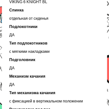
VIKING 6 KNIGHT BL
Спинка
отдельная от сиденья
Подлокотники
ДА
Тип подлокотников
с мягкими накладками
Подголовник
ДА
Механизм качания
ДА
Тип механизма качания
с фиксацией в вертикальном положении