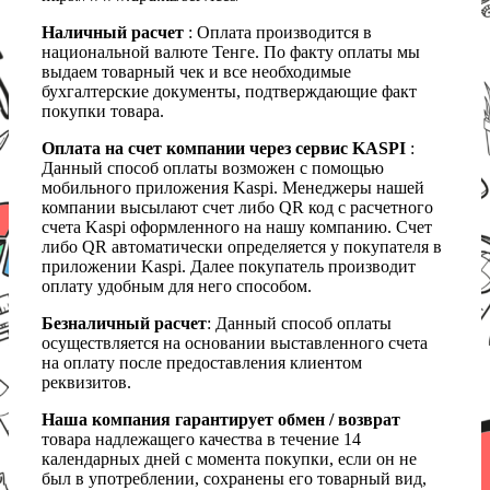
Наличный расчет
: Оплата производится в
национальной валюте Тенге. По факту оплаты мы
выдаем товарный чек и все необходимые
бухгалтерские документы, подтверждающие факт
покупки товара.
Оплата на счет компании через сервис KASPI
:
Данный способ оплаты возможен с помощью
мобильного приложения Kaspi. Менеджеры нашей
компании высылают счет либо QR код с расчетного
счета Kaspi оформленного на нашу компанию. Счет
либо QR автоматически определяется у покупателя в
приложении Kaspi. Далее покупатель производит
оплату удобным для него способом.
Безналичный расчет
: Данный способ оплаты
осуществляется на основании выставленного счета
на оплату после предоставления клиентом
реквизитов.
Наша компания гарантирует обмен / возврат
товара надлежащего качества в течение 14
календарных дней с момента покупки, если он не
был в употреблении, сохранены его товарный вид,