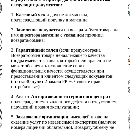
следующих документов:
1.
Кассовый чек
и другие документы,
подтверждающий покупку в магазине;
2.
Заявление покупателя
на возврат/обмен товара на
имя директора магазина с указанием причины
возврата/обмена;
3.
Гарантийный талон
(если предусмотрен).
Возврат/обмен товара ненадлежащего качества
(подразумевается товар, который неисправен и не
может обеспечить исполнение своих
функциональных качеств) осуществляется при
предоставлении клиентом следующих документов:
(статья 30 пункт 2 закона РК «О защите прав
потребителя»)
4.
Акт от Авторизованного сервисного центра
с
подтверждением заявленного дефекта и отсутствием
нарушений правил эксплуатации;
5.
Заключение организации
, имеющей право на
оказание услуг по независимой экспертизе (наличие
номера лицензии обязательно). Возврату/обмену не