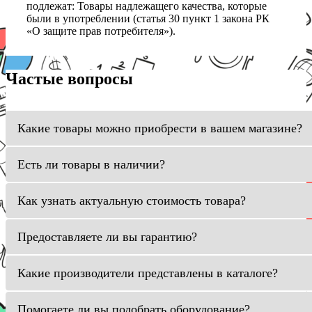
подлежат: Товары надлежащего качества, которые
были в употреблении (статья 30 пункт 1 закона РК
«О защите прав потребителя»).
Частые вопросы
Какие товары можно приобрести в вашем магазине?
Есть ли товары в наличии?
Как узнать актуальную стоимость товара?
Предоставляете ли вы гарантию?
Какие производители представлены в каталоге?
Помогаете ли вы подобрать оборудование?