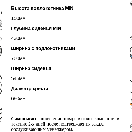
Высота подлокотника MIN
150мм
Глубина сиденья MIN
430мм
Ширина с подлокотниками
700мм
Ширина сиденья
545мм
Диаметр креста
680мм
Самовывоз
– получение товара в офисе компании, в
течение 2-х дней после подтверждения заказа
обслуживающим менеджером.