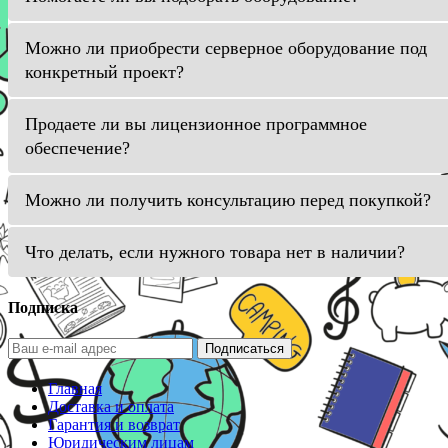
Можно ли приобрести серверное оборудование под
конкретный проект?
Продаете ли вы лицензионное программное
обеспечение?
Можно ли получить консультацию перед покупкой?
Что делать, если нужного товара нет в наличии?
Подписка
Подписаться
Главная
Доставка и оплата
Гарантия и возврат
Юридическим лицам