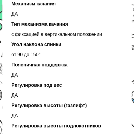
Механизм качания
ДА
Тип механизма качания
с фиксацией в вертикальном положении
Угол наклона спинки
от 90 до 150°
Поясничная поддержка
ДА
Регулировка под вес
ДА
Регулировка высоты (газлифт)
ДА
Регулировка высоты подлокотников