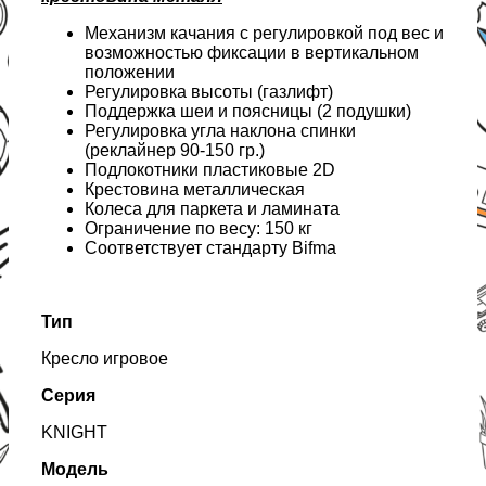
Механизм качания с регулировкой под вес и
возможностью фиксации в вертикальном
положении
Регулировка высоты (газлифт)
Поддержка шеи и поясницы (2 подушки)
Регулировка угла наклона спинки
(реклайнер 90-150 гр.)
Подлокотники пластиковые 2D
Крестовина металлическая
Колеса для паркета и ламината
Ограничение по весу: 150 кг
Соответствует стандарту Bifma
Тип
Кресло игровое
Серия
KNIGHT
Модель