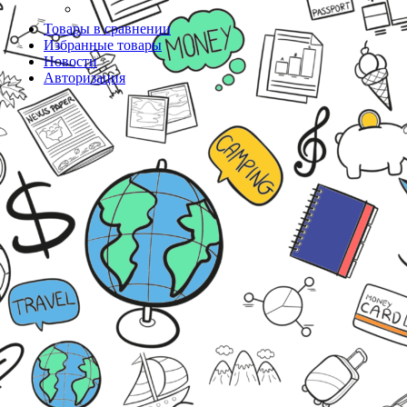
Товары в сравнении
Избранные товары
Новости
Авторизация