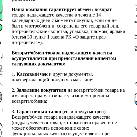
Наша компания гарантирует обмен / возврат
товара надлежащего качества в течение 14
календарных дней с момента покупки, если он не
был в употреблении, сохранены его товарный вид,
потребительские свойства, упаковка, пломбы, ярлыки
(статья 30 пункт 1 закона РК «О защите прав
потребителя»).
Возврат/обмен товара надлежащего качества
осуществляется при предоставлении клиентом
следующих документов:
1.
Кассовый чек
и другие документы,
подтверждающий покупку в магазине;
2.
Заявление покупателя
на возврат/обмен товара на
имя директора магазина с указанием причины
возврата/обмена;
3.
Гарантийный талон
(если предусмотрен).
Возврат/обмен товара ненадлежащего качества
(подразумевается товар, который неисправен и не
может обеспечить исполнение своих
функциональных качеств) осуществляется при