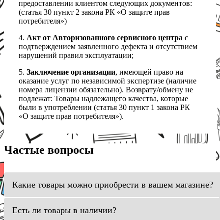
предоставлении клиентом следующих документов:
(статья 30 пункт 2 закона РК «О защите прав
потребителя»)
4.
Акт от Авторизованного сервисного центра
с
подтверждением заявленного дефекта и отсутствием
нарушений правил эксплуатации;
5.
Заключение организации
, имеющей право на
оказание услуг по независимой экспертизе (наличие
номера лицензии обязательно). Возврату/обмену не
подлежат: Товары надлежащего качества, которые
были в употреблении (статья 30 пункт 1 закона РК
«О защите прав потребителя»).
Частые вопросы
Какие товары можно приобрести в вашем магазине?
Есть ли товары в наличии?