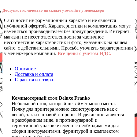
Доступное количество на складе уточняйте у менеджера
Сайт носит информационный характер и не является
публичной офертой. Характеристики и комплектация могут
изменяться производителем без предупреждения. Интернет-
магазин не несет ответственности за частичное
несоответсвие характеристик и фото, указанных на нашем
сайте, с действительными. Просьба уточнять характеристики
у менеджеров компании.
Все цены с учетом НДС.
Описание
Доставка и оплата
Гарантия и возврат
Компьютерный стол Deluxe Franko
Небольшой стол, который не займёт много места.
Полку для принтера можно сконструировать как с
левой, так и с правой стороны. Изделие поставляется
в разобранном виде, в противоударной и
герметичной упаковке вместе с необходимыми для
сборки инструментами, фурнитурой и комплектом
монтажных болтов.