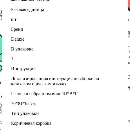
Базовая единица
шт
Бренд
Deluxe
В упаковке
1
Инструкция
Детализированная инструкция по сборке на
казахском и русском языках
Размер в собранном виде Ш*В*Г
70*81*62 см
Тип упаковки
Коричневая коробка