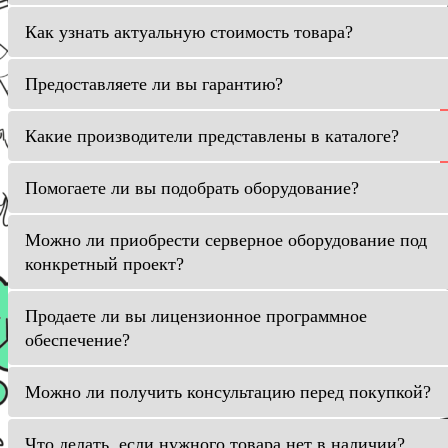
Как узнать актуальную стоимость товара?
Предоставляете ли вы гарантию?
Какие производители представлены в каталоге?
Помогаете ли вы подобрать оборудование?
Можно ли приобрести серверное оборудование под
конкретный проект?
Продаете ли вы лицензионное программное
обеспечение?
Можно ли получить консультацию перед покупкой?
Что делать, если нужного товара нет в наличии?