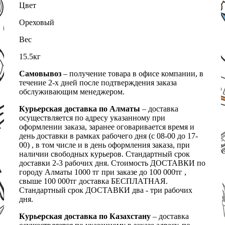
Цвет
Ореховый
Вес
15.5кг
Самовывоз
– получение товара в офисе компании, в
течение 2-х дней после подтверждения заказа
обслуживающим менеджером.
Курьерская доставка по Алматы
– доставка
осуществляется по адресу указанному при
оформлении заказа, заранее оговаривается время и
день доставки в рамках рабочего дня (с 08-00 до 17-
00) , в том числе и в день оформления заказа, при
наличии свободных курьеров. Стандартный срок
доставки 2-3 рабочих дня. Стоимость ДОСТАВКИ по
городу Алматы 1000 тг при заказе до 100 000тг ,
свыше 100 000тг доставка БЕСПЛАТНАЯ.
Стандартный срок ДОСТАВКИ два - три рабочих
дня.
Курьерская доставка по Казахстану
– доставка