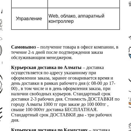
Web, облако, аппаратный
Управление
контроллер
Самовывоз
– получение товара в офисе компании, в
течение 2-х дней после подтверждения заказа
обслуживающим менеджером.
Курьерская доставка по Алматы
– доставка
осуществляется по адресу указанному при
оформлении заказа, заранее оговаривается время и
день доставки в рамках рабочего дня (с 08-00 до 17-
00) , в том числе и в день оформления заказа, при
наличии свободных курьеров. Стандартный срок
доставки 2-3 рабочих дня. Стоимость ДОСТАВКИ по
городу Алматы 1000 тг при заказе до 100 000тг ,
свыше 100 000тг доставка БЕСПЛАТНАЯ.
Стандартный срок ДОСТАВКИ два - три рабочих
дня.
Курьерская доставка по Казахстану
– доставка