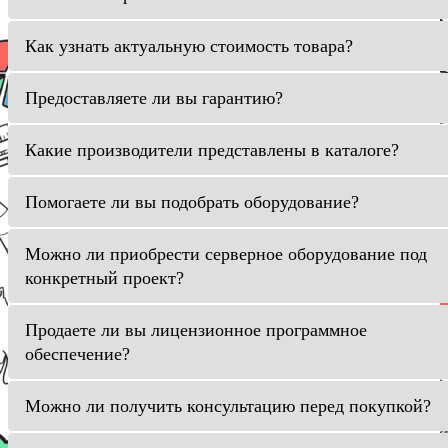
Как узнать актуальную стоимость товара?
Предоставляете ли вы гарантию?
Какие производители представлены в каталоге?
Помогаете ли вы подобрать оборудование?
Можно ли приобрести серверное оборудование под
конкретный проект?
Продаете ли вы лицензионное программное
обеспечение?
Можно ли получить консультацию перед покупкой?