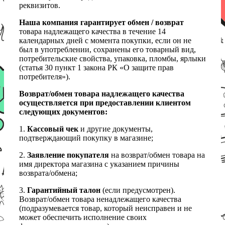
реквизитов.
Наша компания гарантирует обмен / возврат
товара надлежащего качества в течение 14
календарных дней с момента покупки, если он не
был в употреблении, сохранены его товарный вид,
потребительские свойства, упаковка, пломбы, ярлыки
(статья 30 пункт 1 закона РК «О защите прав
потребителя»).
Возврат/обмен товара надлежащего качества
осуществляется при предоставлении клиентом
следующих документов:
1.
Кассовый чек
и другие документы,
подтверждающий покупку в магазине;
2.
Заявление покупателя
на возврат/обмен товара на
имя директора магазина с указанием причины
возврата/обмена;
3.
Гарантийный талон
(если предусмотрен).
Возврат/обмен товара ненадлежащего качества
(подразумевается товар, который неисправен и не
может обеспечить исполнение своих