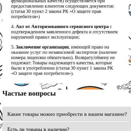
функциональных качеств) осуществляется при
предоставлении клиентом следующих документов:
(статья 30 пункт 2 закона РК «О защите прав
потребителя»)
4.
Акт от Авторизованного сервисного центра
с
подтверждением заявленного дефекта и отсутствием
нарушений правил эксплуатации;
5.
Заключение организации
, имеющей право на
оказание услуг по независимой экспертизе (наличие
номера лицензии обязательно). Возврату/обмену не
подлежат: Товары надлежащего качества, которые
были в употреблении (статья 30 пункт 1 закона РК
«О защите прав потребителя»).
Частые вопросы
Какие товары можно приобрести в вашем магазине?
Есть ли товары в наличии?