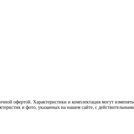
ичной офертой. Характеристики и комплектация могут изменять
актеристик и фото, указанных на нашем сайте, с действительны