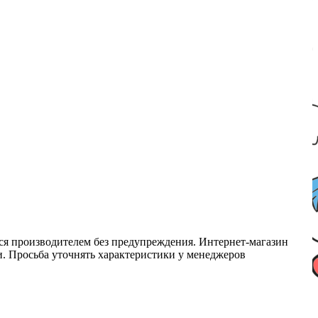
ся производителем без предупреждения. Интернет-магазин
ми. Просьба уточнять характеристики у менеджеров