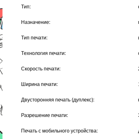
Тип:
Назначение:
Тип печати:
Технология печати:
Скорость печати:
Ширина печати:
Двусторонняя печать (дуплекс):
Разрешение печати:
Печать с мобильного устройства: