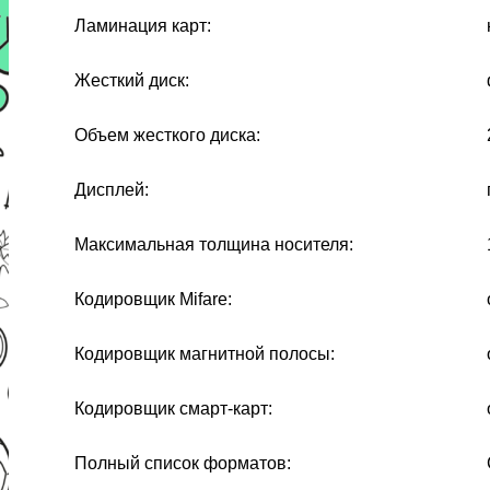
Ламинация карт:
Жесткий диск:
Объем жесткого диска:
Дисплей:
Максимальная толщина носителя:
Кодировщик Mifare:
Кодировщик магнитной полосы:
Кодировщик смарт-карт:
Полный список форматов: