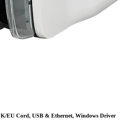
UK/EU Cord, USB & Ethernet, Windows Driver