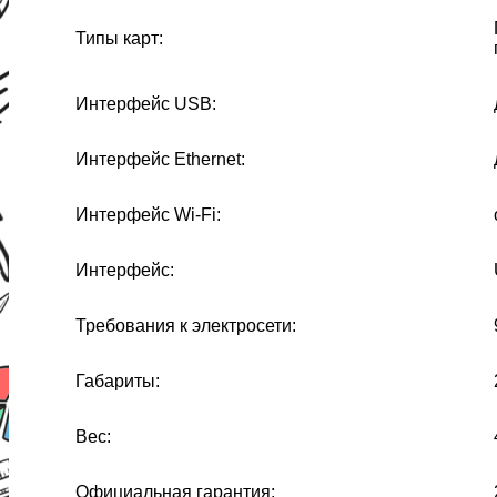
Типы карт:
Интерфейс USB:
Интерфейс Ethernet:
Интерфейс Wi-Fi:
Интерфейс:
Требования к электросети:
Габариты:
Вес:
Официальная гарантия: