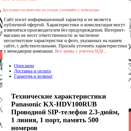
Доступное количество на складе уточняйте у менеджера
Сайт носит информационный характер и не является
публичной офертой. Характеристики и комплектация могут
изменяться производителем без предупреждения. Интернет-
магазин не несет ответственности за частичное
несоответсвие характеристик и фото, указанных на нашем
сайте, с действительными. Просьба уточнять характеристики
у менеджеров компании.
Все цены с учетом НДС.
Описание
Доставка и оплата
Гарантия и возврат
Технические характеристики
Panasonic KX-HDV100RUB
Проводной SIP-телефон 2.3-дюйм,
1 линия, 1 порт, память 500
номеров