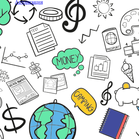
Авторизация