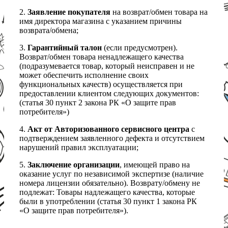
2.
Заявление покупателя
на возврат/обмен товара на
имя директора магазина с указанием причины
возврата/обмена;
3.
Гарантийный талон
(если предусмотрен).
Возврат/обмен товара ненадлежащего качества
(подразумевается товар, который неисправен и не
может обеспечить исполнение своих
функциональных качеств) осуществляется при
предоставлении клиентом следующих документов:
(статья 30 пункт 2 закона РК «О защите прав
потребителя»)
4.
Акт от Авторизованного сервисного центра
с
подтверждением заявленного дефекта и отсутствием
нарушений правил эксплуатации;
5.
Заключение организации
, имеющей право на
оказание услуг по независимой экспертизе (наличие
номера лицензии обязательно). Возврату/обмену не
подлежат: Товары надлежащего качества, которые
были в употреблении (статья 30 пункт 1 закона РК
«О защите прав потребителя»).