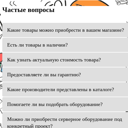
Частые вопросы
Какие товары можно приобрести в вашем магазине?
Есть ли товары в наличии?
Как узнать актуальную стоимость товара?
Предоставляете ли вы гарантию?
Какие производители представлены в каталоге?
Помогаете ли вы подобрать оборудование?
Можно ли приобрести серверное оборудование под
конкретный проект?