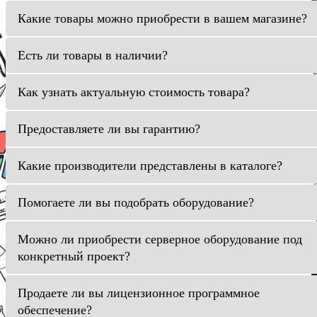
Какие товары можно приобрести в вашем магазине?
Есть ли товары в наличии?
Как узнать актуальную стоимость товара?
Предоставляете ли вы гарантию?
Какие производители представлены в каталоге?
Помогаете ли вы подобрать оборудование?
Можно ли приобрести серверное оборудование под
конкретный проект?
Продаете ли вы лицензионное программное
обеспечение?