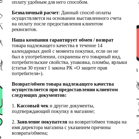
оплату удобным для него способом.
Безналичный расчет
: Данный способ оплаты
осуществляется на основании выставленного счета
на оплату после предоставления клиентом
реквизитов.
Наша компания гарантирует обмен / возврат
товара надлежащего качества в течение 14
календарных дней с момента покупки, если он не
был в употреблении, сохранены его товарный вид,
потребительские свойства, упаковка, пломбы, ярлыки
(статья 30 пункт 1 закона РК «О защите прав
потребителя»).
Возврат/обмен товара надлежащего качества
осуществляется при предоставлении клиентом
следующих документов:
1.
Кассовый чек
и другие документы,
подтверждающий покупку в магазине;
2.
Заявление покупателя
на возврат/обмен товара на
имя директора магазина с указанием причины
возврата/обмена;