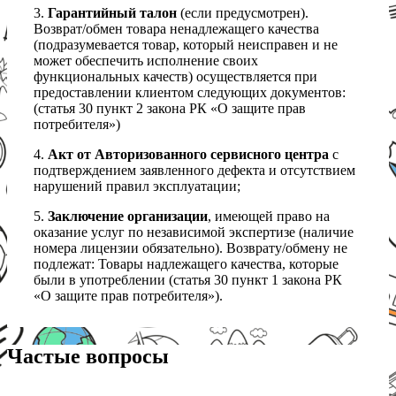
3.
Гарантийный талон
(если предусмотрен).
Возврат/обмен товара ненадлежащего качества
(подразумевается товар, который неисправен и не
может обеспечить исполнение своих
функциональных качеств) осуществляется при
предоставлении клиентом следующих документов:
(статья 30 пункт 2 закона РК «О защите прав
потребителя»)
4.
Акт от Авторизованного сервисного центра
с
подтверждением заявленного дефекта и отсутствием
нарушений правил эксплуатации;
5.
Заключение организации
, имеющей право на
оказание услуг по независимой экспертизе (наличие
номера лицензии обязательно). Возврату/обмену не
подлежат: Товары надлежащего качества, которые
были в употреблении (статья 30 пункт 1 закона РК
«О защите прав потребителя»).
Частые вопросы