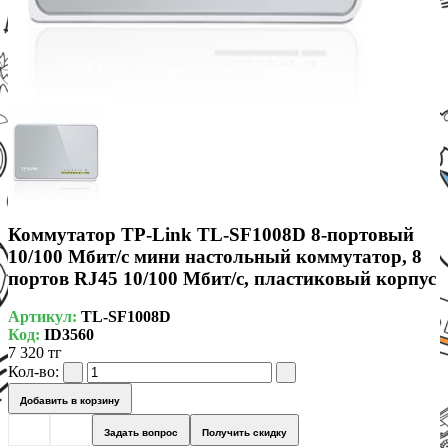
Коммутатор TP-Link TL-SF1008D 8-портовый
10/100 Мбит/с мини настольный коммутатор, 8
портов RJ45 10/100 Мбит/с, пластиковый корпус
Артикул:
TL-SF1008D
Код:
ID3560
7 320 тг
Кол-во:
Добавить в корзину
Задать вопрос
Получить скидку