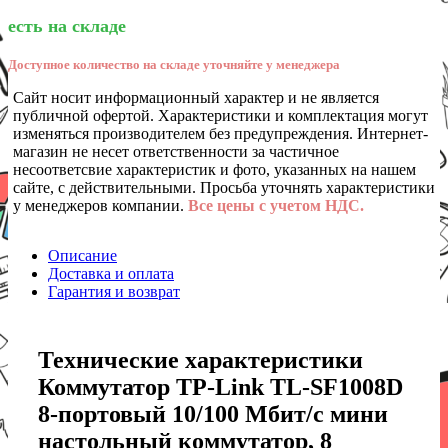
есть на складе
Доступное количество на складе уточняйте у менеджера
Сайт носит информационный характер и не является
публичной офертой. Характеристики и комплектация могут
изменяться производителем без предупреждения. Интернет-
магазин не несет ответственности за частичное
несоответсвие характеристик и фото, указанных на нашем
сайте, с действительными. Просьба уточнять характеристики
у менеджеров компании.
Все цены с учетом НДС.
Описание
Доставка и оплата
Гарантия и возврат
Технические характеристики
Коммутатор TP-Link TL-SF1008D
8-портовый 10/100 Мбит/с мини
настольный коммутатор, 8