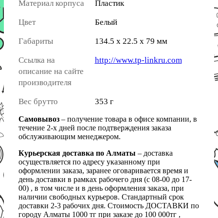
Материал корпуса
Пластик
Цвет
Белый
Габариты
134.5 x 22.5 x 79 мм
Ссылка на
http://www.tp-linkru.com
описание на сайте
производителя
Вес брутто
353 г
Самовывоз
– получение товара в офисе компании, в
течение 2-х дней после подтверждения заказа
обслуживающим менеджером.
Курьерская доставка по Алматы
– доставка
осуществляется по адресу указанному при
оформлении заказа, заранее оговаривается время и
день доставки в рамках рабочего дня (с 08-00 до 17-
00) , в том числе и в день оформления заказа, при
наличии свободных курьеров. Стандартный срок
доставки 2-3 рабочих дня. Стоимость ДОСТАВКИ по
городу Алматы 1000 тг при заказе до 100 000тг ,