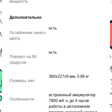
мощность
Дополнительно
есть
Ослабление синего
цвета
есть
Поворот на 90
градусов
360x227x9 мм, 0.86 кг
Размеры, вес
встроенный аккумулятор
Особенности
7800 мА·ч, до 4 часов
работы в автономном