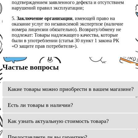
подтверждением заявленного дефекта и отсутствием
нарушений правил эксплуатации;
5.
Заключение организации
, имеющей право на
оказание услуг по независимой экспертизе (наличие
номера лицензии обязательно). Возврату/обмену не
подлежат: Товары надлежащего качества, которые
были в употреблении (статья 30 пункт 1 закона РК
«О защите прав потребителя»).
Частые вопросы
Какие товары можно приобрести в вашем магазине?
Есть ли товары в наличии?
Как узнать актуальную стоимость товара?
Предоставляете ли вы гарантию?