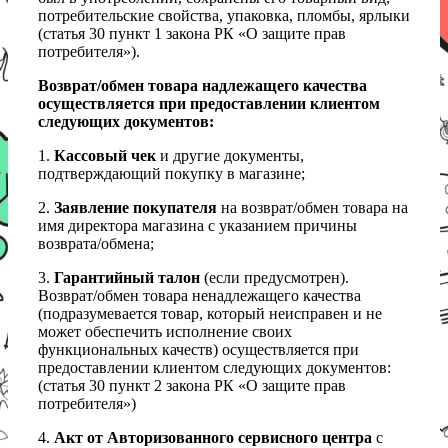
потребительские свойства, упаковка, пломбы, ярлыки
(статья 30 пункт 1 закона РК «О защите прав
потребителя»).
Возврат/обмен товара надлежащего качества
осуществляется при предоставлении клиентом
следующих документов:
1.
Кассовый чек
и другие документы,
подтверждающий покупку в магазине;
2.
Заявление покупателя
на возврат/обмен товара на
имя директора магазина с указанием причины
возврата/обмена;
3.
Гарантийный талон
(если предусмотрен).
Возврат/обмен товара ненадлежащего качества
(подразумевается товар, который неисправен и не
может обеспечить исполнение своих
функциональных качеств) осуществляется при
предоставлении клиентом следующих документов:
(статья 30 пункт 2 закона РК «О защите прав
потребителя»)
4.
Акт от Авторизованного сервисного центра
с