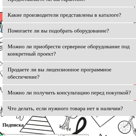
Какие производители представлены в каталоге?
Помогаете ли вы подобрать оборудование?
Можно ли приобрести серверное оборудование под
конкретный проект?
Продаете ли вы лицензионное программное
обеспечение?
Можно ли получить консультацию перед покупкой?
Что делать, если нужного товара нет в наличии?
Подписка