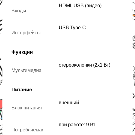
HDMI, USB (видео)
Входы
USB Type-C
Интерфейсы
Функции
стереоколонки (2x1 Вт)
Мультимедиа
Питание
внешний
Блок питания
при работе: 9 Вт
Потребляемая