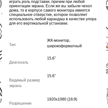
играть роль подставки, причем при любой
ориентации экрана. Если же вы забыли чехол
дома, то в корпусе самого монитора имеется
специальное отверстие, которое позволяет
использовать любой карандаш в качестве упора
для его вертикальной установки.
ЖК-монитор,
Тип
широкоформатный
15.6"
Диагональ
15.6"
Видимый размер
экрана
1920x1080 (16:9)
Разрешение