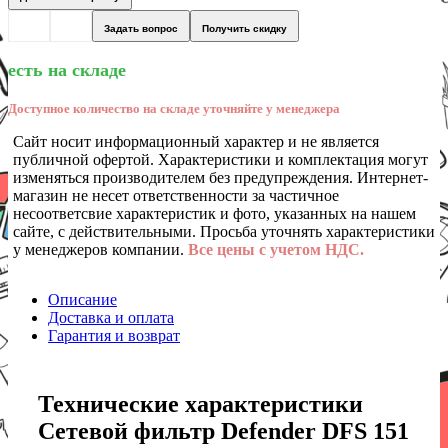
Задать вопрос
Получить скидку
есть на складе
Доступное количество на складе уточняйте у менеджера
Сайт носит информационный характер и не является
публичной офертой. Характеристики и комплектация могут
изменяться производителем без предупреждения. Интернет-
магазин не несет ответственности за частичное
несоответсвие характеристик и фото, указанных на нашем
сайте, с действительными. Просьба уточнять характеристики
у менеджеров компании.
Все цены с учетом НДС.
Описание
Доставка и оплата
Гарантия и возврат
Технические характеристики
Сетевой фильтр Defender DFS 151