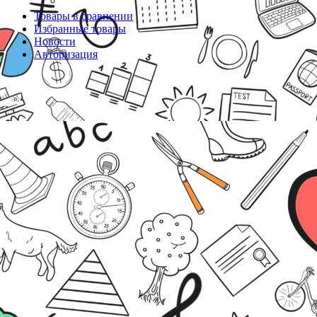
Товары в сравнении
Избранные товары
Новости
Авторизация