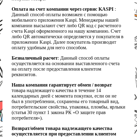
Оплата на счет компании через сервис KASPI
:
Данный способ оплаты возможен с помощью
мобильного приложения Kaspi. Менеджеры нашей
компании высылают счет либо QR код с расчетного
счета Kaspi оформленного на нашу компанию. Счет
либо QR автоматически определяется у покупателя в
приложении Kaspi. Далее покупатель производит
оплату удобным для него способом.
Безналичный расчет
: Данный способ оплаты
осуществляется на основании выставленного счета
на оплату после предоставления клиентом
реквизитов.
Наша компания гарантирует обмен / возврат
товара надлежащего качества в течение 14
календарных дней с момента покупки, если он не
был в употреблении, сохранены его товарный вид,
потребительские свойства, упаковка, пломбы, ярлыки
(статья 30 пункт 1 закона РК «О защите прав
потребителя»).
Возврат/обмен товара надлежащего качества
осуществляется при предоставлении клиентом