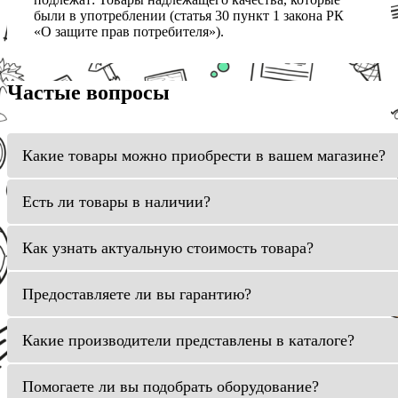
были в употреблении (статья 30 пункт 1 закона РК
«О защите прав потребителя»).
Частые вопросы
Какие товары можно приобрести в вашем магазине?
Есть ли товары в наличии?
Как узнать актуальную стоимость товара?
Предоставляете ли вы гарантию?
Какие производители представлены в каталоге?
Помогаете ли вы подобрать оборудование?