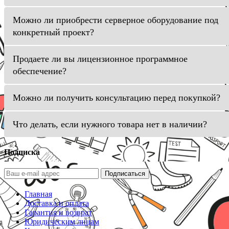
Можно ли приобрести серверное оборудование под
конкретный проект?
Продаете ли вы лицензионное программное
обеспечение?
Можно ли получить консультацию перед покупкой?
Что делать, если нужного товара нет в наличии?
Подписка
Подписаться
Главная
Доставка и оплата
Гарантия и возврат
Юридическим лицам