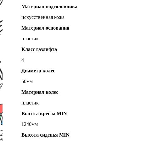
Материал подголовника
искусственная кожа
Материал основания
пластик
Класс газлифта
4
Диаметр колес
50мм
Материал колес
пластик
Высота кресла MIN
1240мм
Высота сиденья MIN