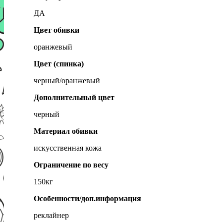
ДА
Цвет обивки
оранжевый
Цвет (спинка)
черный/оранжевый
Дополнительный цвет
черный
Материал обивки
искусственная кожа
Ограничение по весу
150кг
Особенности/доп.информация
реклайнер