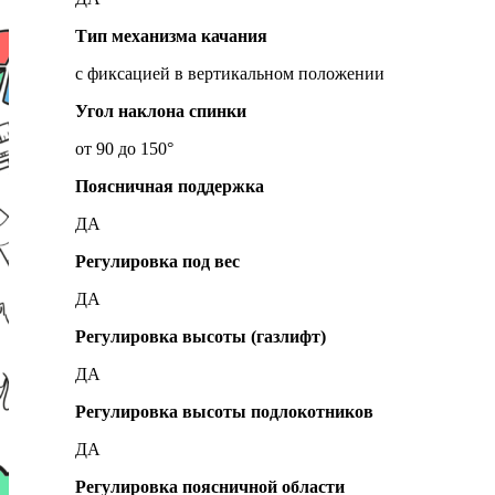
Тип механизма качания
с фиксацией в вертикальном положении
Угол наклона спинки
от 90 до 150°
Поясничная поддержка
ДА
Регулировка под вес
ДА
Регулировка высоты (газлифт)
ДА
Регулировка высоты подлокотников
ДА
Регулировка поясничной области