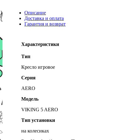
Описание
Доставка и оплата
Гарантия и возврат
Характеристики
Тип
Кресло игровое
Серия
AERO
Модель
VIKING 5 AERO
Тип установки
на колесиках