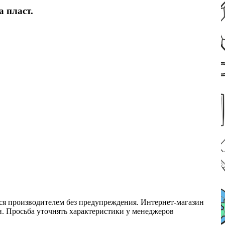
 пласт.
ся производителем без предупреждения. Интернет-магазин
ми. Просьба уточнять характеристики у менеджеров