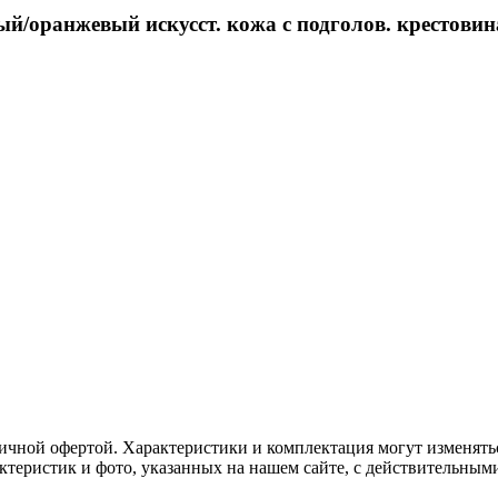
/оранжевый искусст. кожа с подголов. крестовина
ичной офертой. Характеристики и комплектация могут изменять
актеристик и фото, указанных на нашем сайте, с действительны