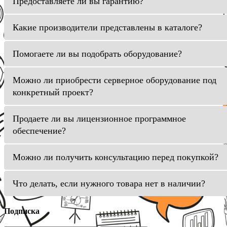
Предоставляете ли вы гарантию?
Какие производители представлены в каталоге?
Помогаете ли вы подобрать оборудование?
Можно ли приобрести серверное оборудование под
конкретный проект?
Продаете ли вы лицензионное программное
обеспечение?
Можно ли получить консультацию перед покупкой?
Что делать, если нужного товара нет в наличии?
Подписка