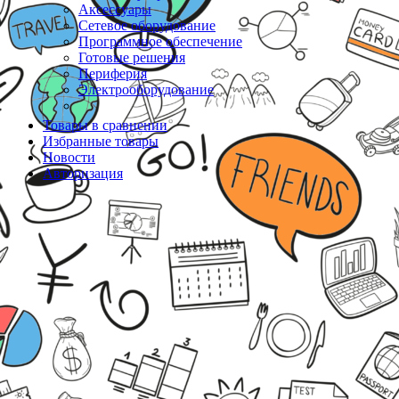
Аксессуары
Сетевое оборудование
Программное обеспечение
Готовые решения
Периферия
Электрооборудование
Товары в сравнении
Избранные товары
Новости
Авторизация