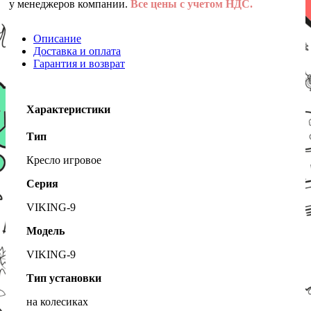
у менеджеров компании.
Все цены с учетом НДС.
Описание
Доставка и оплата
Гарантия и возврат
Характеристики
Тип
Кресло игровое
Серия
VIKING-9
Модель
VIKING-9
Тип установки
на колесиках