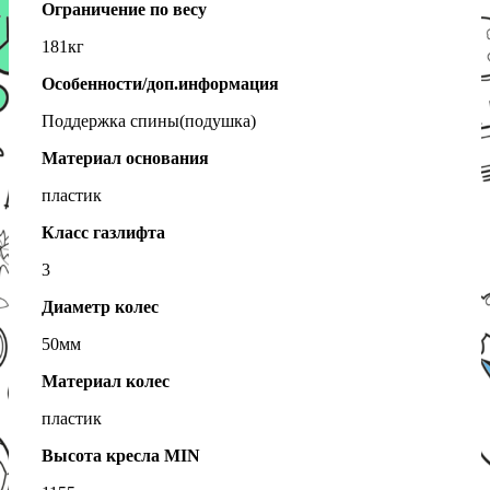
Ограничение по весу
181кг
Особенности/доп.информация
Поддержка спины(подушка)
Материал основания
пластик
Класс газлифта
3
Диаметр колес
50мм
Материал колес
пластик
Высота кресла MIN