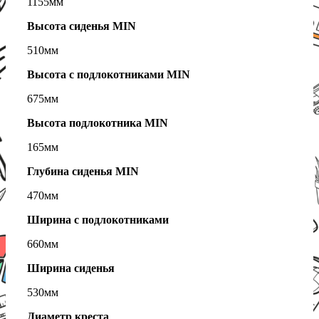
1155мм
Высота сиденья MIN
510мм
Высота с подлокотниками MIN
675мм
Высота подлокотника MIN
165мм
Глубина сиденья MIN
470мм
Ширина с подлокотниками
660мм
Ширина сиденья
530мм
Диаметр креста