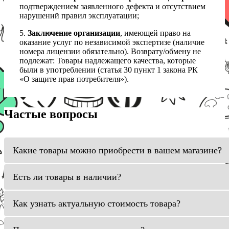
подтверждением заявленного дефекта и отсутствием
нарушений правил эксплуатации;
5.
Заключение организации
, имеющей право на
оказание услуг по независимой экспертизе (наличие
номера лицензии обязательно). Возврату/обмену не
подлежат: Товары надлежащего качества, которые
были в употреблении (статья 30 пункт 1 закона РК
«О защите прав потребителя»).
Частые вопросы
Какие товары можно приобрести в вашем магазине?
Есть ли товары в наличии?
Как узнать актуальную стоимость товара?