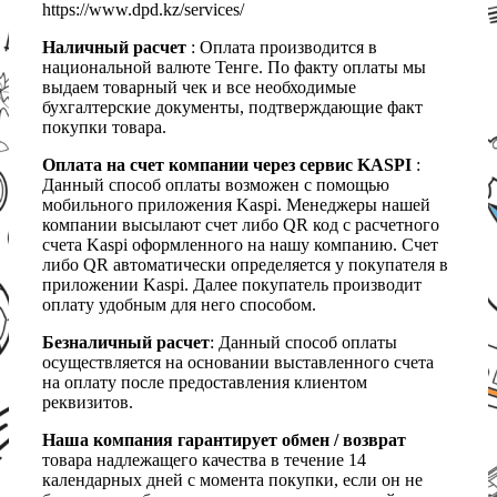
https://www.dpd.kz/services/
Наличный расчет
: Оплата производится в
национальной валюте Тенге. По факту оплаты мы
выдаем товарный чек и все необходимые
бухгалтерские документы, подтверждающие факт
покупки товара.
Оплата на счет компании через сервис KASPI
:
Данный способ оплаты возможен с помощью
мобильного приложения Kaspi. Менеджеры нашей
компании высылают счет либо QR код с расчетного
счета Kaspi оформленного на нашу компанию. Счет
либо QR автоматически определяется у покупателя в
приложении Kaspi. Далее покупатель производит
оплату удобным для него способом.
Безналичный расчет
: Данный способ оплаты
осуществляется на основании выставленного счета
на оплату после предоставления клиентом
реквизитов.
Наша компания гарантирует обмен / возврат
товара надлежащего качества в течение 14
календарных дней с момента покупки, если он не