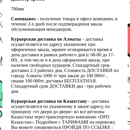
700мм
Самовывоз
– получение товара в офисе компании, в
течение 2-х дней после подтверждения заказа
обслуживающим менеджером.
Курьерская доставка по Алматы
– доставка
осуществляется по адресу указанному при
оформлении заказа, заранее оговаривается время и
день доставки в рамках рабочего дня (с 08-00 до 17-
00) , в том числе и в день оформления заказа, при
наличии свободных курьеров. Стандартный срок
доставки 2-3 рабочих дня. Стоимость ДОСТАВКИ по
городу Алматы 1000 тг при заказе до 100 000тг ,
свыше 100 000тг доставка БЕСПЛАТНАЯ.
Стандартный срок ДОСТАВКИ два - три рабочих
дня.
Курьерская доставка по Казахстану
– доставка
осуществляется по указанному в заказе адресу, по
принципу «от двери до двери» во все регионы
Казахстана через транспортную компанию «DPD
Казахстан». Подробнее с ТАРИФАМИ на перевозку
Вы можете ознакомиться ПРОЙДЯ ПО ССЫЛКЕ :