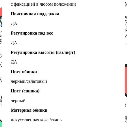
с фиксацией в любом положении
Поясничная поддержка
ДА
Регулировка под вес
ДА
Регулировка высоты (газлифт)
ДА
Цвет обивки
черный/салатовый
Цвет (спинка)
черный
Материал обивки
искусственная кожа/ткань