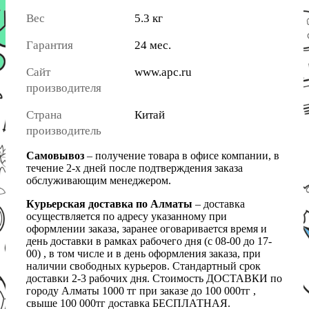
Вес
5.3 кг
Гарантия
24 мес.
Сайт
www.apc.ru
производителя
Страна
Китай
производитель
Самовывоз
– получение товара в офисе компании, в
течение 2-х дней после подтверждения заказа
обслуживающим менеджером.
Курьерская доставка по Алматы
– доставка
осуществляется по адресу указанному при
оформлении заказа, заранее оговаривается время и
день доставки в рамках рабочего дня (с 08-00 до 17-
00) , в том числе и в день оформления заказа, при
наличии свободных курьеров. Стандартный срок
доставки 2-3 рабочих дня. Стоимость ДОСТАВКИ по
городу Алматы 1000 тг при заказе до 100 000тг ,
свыше 100 000тг доставка БЕСПЛАТНАЯ.