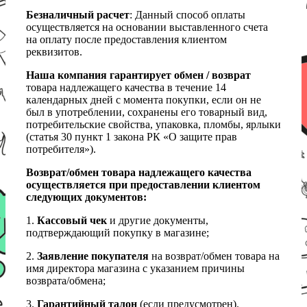
Безналичный расчет
: Данный способ оплаты
осуществляется на основании выставленного счета
на оплату после предоставления клиентом
реквизитов.
Наша компания гарантирует обмен / возврат
товара надлежащего качества в течение 14
календарных дней с момента покупки, если он не
был в употреблении, сохранены его товарный вид,
потребительские свойства, упаковка, пломбы, ярлыки
(статья 30 пункт 1 закона РК «О защите прав
потребителя»).
Возврат/обмен товара надлежащего качества
осуществляется при предоставлении клиентом
следующих документов:
1.
Кассовый чек
и другие документы,
подтверждающий покупку в магазине;
2.
Заявление покупателя
на возврат/обмен товара на
имя директора магазина с указанием причины
возврата/обмена;
3.
Гарантийный талон
(если предусмотрен).