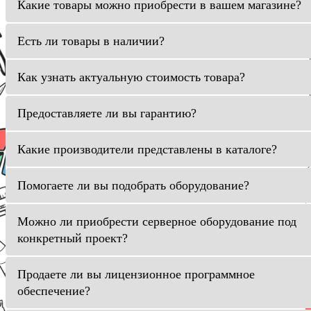
Какие товары можно приобрести в вашем магазине?
Есть ли товары в наличии?
Как узнать актуальную стоимость товара?
Предоставляете ли вы гарантию?
Какие производители представлены в каталоге?
Помогаете ли вы подобрать оборудование?
Можно ли приобрести серверное оборудование под
конкретный проект?
Продаете ли вы лицензионное программное
обеспечение?