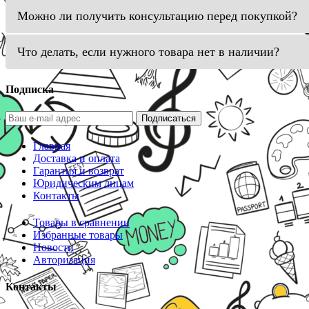
Можно ли получить консультацию перед покупкой?
Что делать, если нужного товара нет в наличии?
Подписка
Подписаться
Главная
Доставка и оплата
Гарантия и возврат
Юридическим лицам
Контакты
Товары в сравнении
Избранные товары
Новости
Авторизация
Контакты