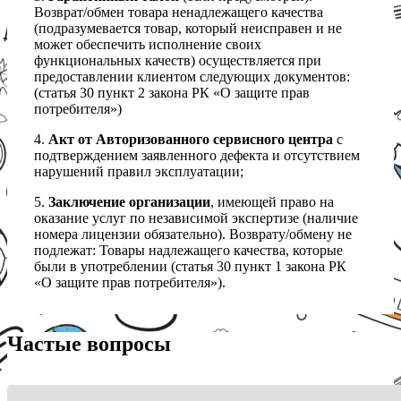
Возврат/обмен товара ненадлежащего качества
(подразумевается товар, который неисправен и не
может обеспечить исполнение своих
функциональных качеств) осуществляется при
предоставлении клиентом следующих документов:
(статья 30 пункт 2 закона РК «О защите прав
потребителя»)
4.
Акт от Авторизованного сервисного центра
с
подтверждением заявленного дефекта и отсутствием
нарушений правил эксплуатации;
5.
Заключение организации
, имеющей право на
оказание услуг по независимой экспертизе (наличие
номера лицензии обязательно). Возврату/обмену не
подлежат: Товары надлежащего качества, которые
были в употреблении (статья 30 пункт 1 закона РК
«О защите прав потребителя»).
Частые вопросы