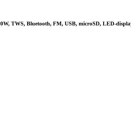
0W, TWS, Bluetooth, FM, USB, microSD, LED-displa