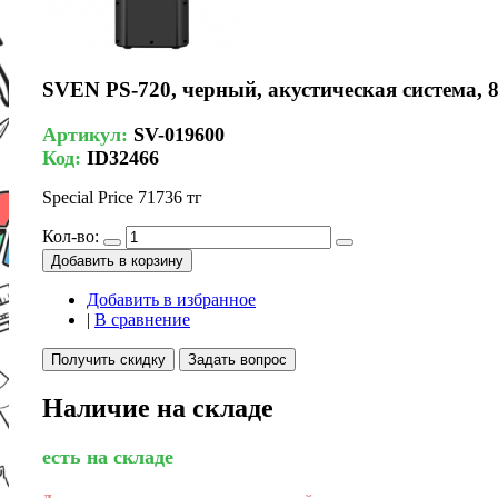
SVEN PS-720, черный, акустическая система, 8
Артикул:
SV-019600
Код:
ID32466
Special Price
71736 тг
Кол-во:
Добавить в корзину
Добавить в избранное
|
В сравнение
Получить скидку
Задать вопрос
Наличие на складе
есть на складе