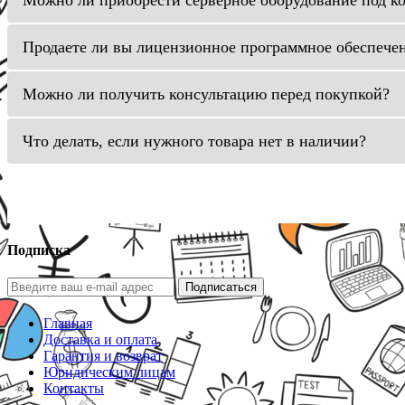
Продаете ли вы лицензионное программное обеспече
Можно ли получить консультацию перед покупкой?
Что делать, если нужного товара нет в наличии?
Подписка
Подписаться
Главная
Доставка и оплата
Гарантия и возврат
Юридическим лицам
Контакты