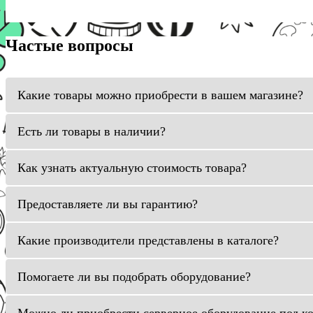
Частые вопросы
Какие товары можно приобрести в вашем магазине?
Есть ли товары в наличии?
Как узнать актуальную стоимость товара?
Предоставляете ли вы гарантию?
Какие производители представлены в каталоге?
Помогаете ли вы подобрать оборудование?
Можно ли приобрести серверное оборудование под к