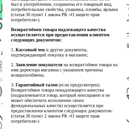
был в употреблении, сохранены его товарный вид,
потребительские свойства, упаковка, пломбы, ярлыки
(статья 30 пункт 1 закона РК «О защите прав
потребителя»).
Возврат/обмен товара надлежащего качества
осуществляется при предоставлении клиентом
следующих документов:
1.
Кассовый чек
и другие документы,
подтверждающий покупку в магазине;
2.
Заявление покупателя
на возврат/обмен товара на
имя директора магазина с указанием причины
возврата/обмена;
3.
Гарантийный талон
(если предусмотрен).
Возврат/обмен товара ненадлежащего качества
(подразумевается товар, который неисправен и не
может обеспечить исполнение своих
функциональных качеств) осуществляется при
предоставлении клиентом следующих документов:
(статья 30 пункт 2 закона РК «О защите прав
потребителя»)