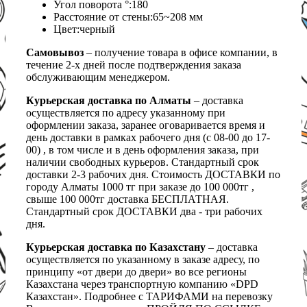
Угол поворота °:180
Расстояние от стены:65~208 мм
Цвет:черный
Самовывоз
– получение товара в офисе компании, в
течение 2-х дней после подтверждения заказа
обслуживающим менеджером.
Курьерская доставка по Алматы
– доставка
осуществляется по адресу указанному при
оформлении заказа, заранее оговаривается время и
день доставки в рамках рабочего дня (с 08-00 до 17-
00) , в том числе и в день оформления заказа, при
наличии свободных курьеров. Стандартный срок
доставки 2-3 рабочих дня. Стоимость ДОСТАВКИ по
городу Алматы 1000 тг при заказе до 100 000тг ,
свыше 100 000тг доставка БЕСПЛАТНАЯ.
Стандартный срок ДОСТАВКИ два - три рабочих
дня.
Курьерская доставка по Казахстану
– доставка
осуществляется по указанному в заказе адресу, по
принципу «от двери до двери» во все регионы
Казахстана через транспортную компанию «DPD
Казахстан». Подробнее с ТАРИФАМИ на перевозку