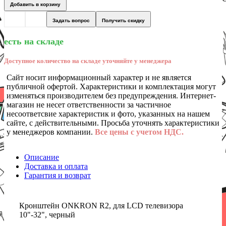
Добавить в корзину
Задать вопрос
Получить скидку
есть на складе
Доступное количество на складе уточняйте у менеджера
Сайт носит информационный характер и не является
публичной офертой. Характеристики и комплектация могут
изменяться производителем без предупреждения. Интернет-
магазин не несет ответственности за частичное
несоответсвие характеристик и фото, указанных на нашем
сайте, с действительными. Просьба уточнять характеристики
у менеджеров компании.
Все цены с учетом НДС.
Описание
Доставка и оплата
Гарантия и возврат
Кронштейн ONKRON R2, для LCD телевизора
10"-32", черный