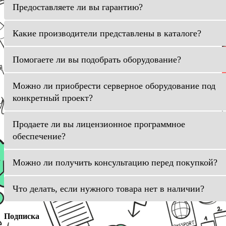
Предоставляете ли вы гарантию?
Какие производители представлены в каталоге?
Помогаете ли вы подобрать оборудование?
Можно ли приобрести серверное оборудование под
конкретный проект?
Продаете ли вы лицензионное программное
обеспечение?
Можно ли получить консультацию перед покупкой?
Что делать, если нужного товара нет в наличии?
Подписка