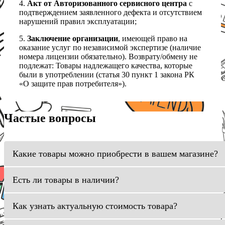
4.
Акт от Авторизованного сервисного центра
с
подтверждением заявленного дефекта и отсутствием
нарушений правил эксплуатации;
5.
Заключение организации
, имеющей право на
оказание услуг по независимой экспертизе (наличие
номера лицензии обязательно). Возврату/обмену не
подлежат: Товары надлежащего качества, которые
были в употреблении (статья 30 пункт 1 закона РК
«О защите прав потребителя»).
Частые вопросы
Какие товары можно приобрести в вашем магазине?
Есть ли товары в наличии?
Как узнать актуальную стоимость товара?