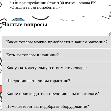
были в употреблении (статья 30 пункт 1 закона РК
«О защите прав потребителя»).
Частые вопросы
Какие товары можно приобрести в вашем магазине?
Есть ли товары в наличии?
Как узнать актуальную стоимость товара?
Предоставляете ли вы гарантию?
Какие производители представлены в каталоге?
Помогаете ли вы подобрать оборудование?