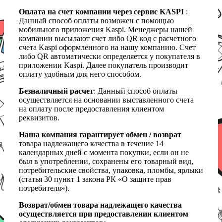
Оплата на счет компании через сервис KASPI
:
Данный способ оплаты возможен с помощью
мобильного приложения Kaspi. Менеджеры нашей
компании высылают счет либо QR код с расчетного
счета Kaspi оформленного на нашу компанию. Счет
либо QR автоматически определяется у покупателя в
приложении Kaspi. Далее покупатель производит
оплату удобным для него способом.
Безналичный расчет
: Данный способ оплаты
осуществляется на основании выставленного счета
на оплату после предоставления клиентом
реквизитов.
Наша компания гарантирует обмен / возврат
товара надлежащего качества в течение 14
календарных дней с момента покупки, если он не
был в употреблении, сохранены его товарный вид,
потребительские свойства, упаковка, пломбы, ярлыки
(статья 30 пункт 1 закона РК «О защите прав
потребителя»).
Возврат/обмен товара надлежащего качества
осуществляется при предоставлении клиентом