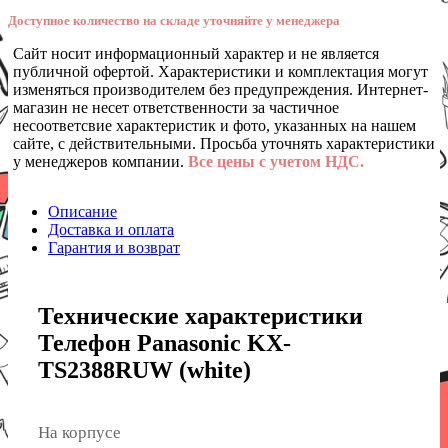
Доступное количество на складе уточняйте у менеджера
Сайт носит информационный характер и не является
публичной офертой. Характеристики и комплектация могут
изменяться производителем без предупреждения. Интернет-
магазин не несет ответственности за частичное
несоответсвие характеристик и фото, указанных на нашем
сайте, с действительными. Просьба уточнять характеристики
у менеджеров компании.
Все цены с учетом НДС.
Описание
Доставка и оплата
Гарантия и возврат
Технические характеристики
Телефон Panasonic KX-
TS2388RUW (white)
На корпусе