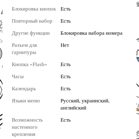
Блокировка кнопок
Есть
Повторный набор
Есть
Другие функции
Блокировка набора номера
Разъем для
Нет
гарнитуры
Кнопка «Flash»
Есть
Часы
Есть
Календарь
Есть
Языки меню
Русский, украинский,
английский
Возможность
Есть
настенного
крепления