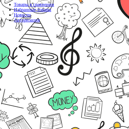
Товары в сравнении
Избранные товары
Новости
Авторизация