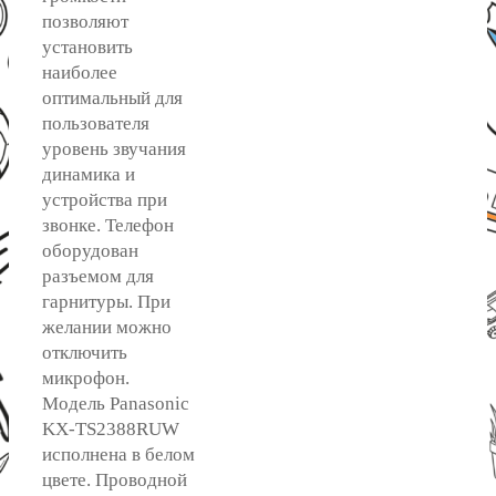
позволяют
установить
наиболее
оптимальный для
пользователя
уровень звучания
динамика и
устройства при
звонке. Телефон
оборудован
разъемом для
гарнитуры. При
желании можно
отключить
микрофон.
Модель Panasonic
KX-TS2388RUW
исполнена в белом
цвете. Проводной