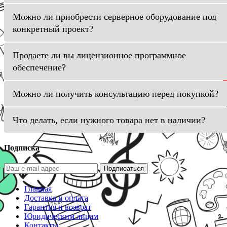
Можно ли приобрести серверное оборудование под
конкретный проект?
Продаете ли вы лицензионное программное
обеспечение?
Можно ли получить консультацию перед покупкой?
Что делать, если нужного товара нет в наличии?
Подписка
Подписаться
Главная
Доставка и оплата
Гарантия и возврат
Юридическим лицам
Контакты