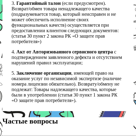
3.
Гарантийный талон
(если предусмотрен).
Возврат/обмен товара ненадлежащего качества
(подразумевается товар, который неисправен и не
может обеспечить исполнение своих
функциональных качеств) осуществляется при
предоставлении клиентом следующих документов:
(статья 30 пункт 2 закона РК «О защите прав
потребителя»)
4.
Акт от Авторизованного сервисного центра
с
подтверждением заявленного дефекта и отсутствием
нарушений правил эксплуатации;
5.
Заключение организации
, имеющей право на
оказание услуг по независимой экспертизе (наличие
номера лицензии обязательно). Возврату/обмену не
подлежат: Товары надлежащего качества, которые
были в употреблении (статья 30 пункт 1 закона РК
«О защите прав потребителя»).
Частые вопросы