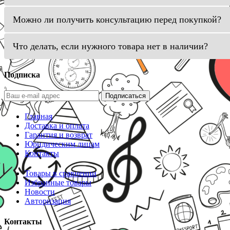
Можно ли получить консультацию перед покупкой?
Что делать, если нужного товара нет в наличии?
Подписка
Подписаться
Главная
Доставка и оплата
Гарантия и возврат
Юридическим лицам
Контакты
Товары в сравнении
Избранные товары
Новости
Авторизация
Контакты