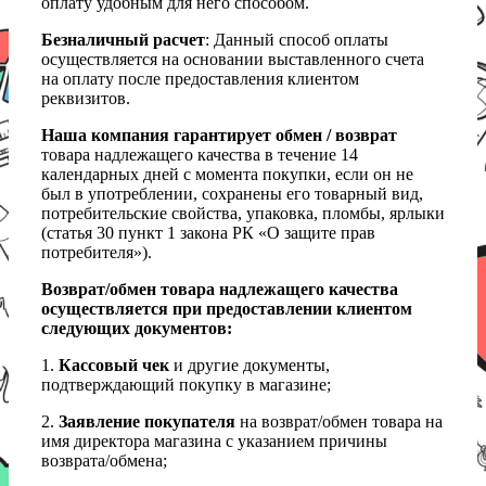
оплату удобным для него способом.
Безналичный расчет
: Данный способ оплаты
осуществляется на основании выставленного счета
на оплату после предоставления клиентом
реквизитов.
Наша компания гарантирует обмен / возврат
товара надлежащего качества в течение 14
календарных дней с момента покупки, если он не
был в употреблении, сохранены его товарный вид,
потребительские свойства, упаковка, пломбы, ярлыки
(статья 30 пункт 1 закона РК «О защите прав
потребителя»).
Возврат/обмен товара надлежащего качества
осуществляется при предоставлении клиентом
следующих документов:
1.
Кассовый чек
и другие документы,
подтверждающий покупку в магазине;
2.
Заявление покупателя
на возврат/обмен товара на
имя директора магазина с указанием причины
возврата/обмена;