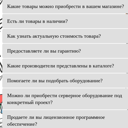
Какие товары можно приобрести в вашем магазине?
Есть ли товары в наличии?
Как узнать актуальную стоимость товара?
Предоставляете ли вы гарантию?
Какие производители представлены в каталоге?
Помогаете ли вы подобрать оборудование?
Можно ли приобрести серверное оборудование под
конкретный проект?
Продаете ли вы лицензионное программное
обеспечение?