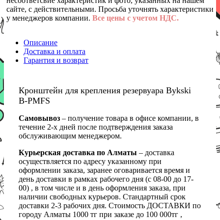
несоответсвие характеристик и фото, указанных на нашем
сайте, с действительными. Просьба уточнять характеристики
у менеджеров компании.
Все цены с учетом НДС.
Описание
Доставка и оплата
Гарантия и возврат
Кронштейн для крепления резервуара Bykski
B-PMFS
Самовывоз
– получение товара в офисе компании, в
течение 2-х дней после подтверждения заказа
обслуживающим менеджером.
Курьерская доставка по Алматы
– доставка
осуществляется по адресу указанному при
оформлении заказа, заранее оговаривается время и
день доставки в рамках рабочего дня (с 08-00 до 17-
00) , в том числе и в день оформления заказа, при
наличии свободных курьеров. Стандартный срок
доставки 2-3 рабочих дня. Стоимость ДОСТАВКИ по
городу Алматы 1000 тг при заказе до 100 000тг ,