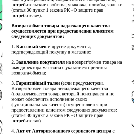
потребительские свойства, упаковка, пломбы, ярлыки
(статья 30 пункт 1 закона РК «О защите прав
потребителя»).
Возврат/обмен товара надлежащего качества
осуществляется при предоставлении клиентом
следующих документов:
1.
Кассовый чек
и другие документы,
подтверждающий покупку в магазине;
2.
Заявление покупателя
на возврат/обмен товара на
имя директора магазина с указанием причины
возврата/обмена;
3.
Гарантийный талон
(если предусмотрен).
Возврат/обмен товара ненадлежащего качества
(подразумевается товар, который неисправен и не
может обеспечить исполнение своих
функциональных качеств) осуществляется при
предоставлении клиентом следующих документов:
(статья 30 пункт 2 закона РК «О защите прав
потребителя»)
4.
Акт от Авторизованного сервисного центра
с