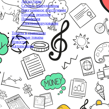
Аксессуары
Сетевое оборудование
Программное обеспечение
Готовые решения
Периферия
Электрооборудование
Товары в сравнении
Избранные товары
Новости
Авторизация