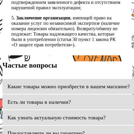
подтверждением заявленного дефекта и отсутствием
нарушений правил эксплуатации;
5.
Заключение организации
, имеющей право на
оказание услуг по независимой экспертизе (наличие
номера лицензии обязательно). Возврату/обмену не
подлежат: Товары надлежащего качества, которые
были в употреблении (статья 30 пункт 1 закона РК
«О защите прав потребителя»).
Частые вопросы
Какие товары можно приобрести в вашем магазине?
Есть ли товары в наличии?
Как узнать актуальную стоимость товара?
Предоставляете ли вы гарантию?