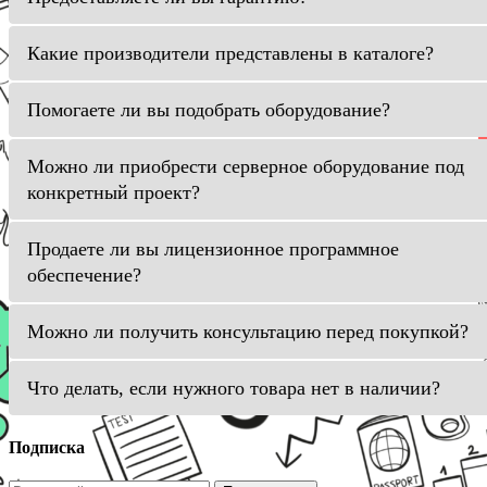
Какие производители представлены в каталоге?
Помогаете ли вы подобрать оборудование?
Можно ли приобрести серверное оборудование под
конкретный проект?
Продаете ли вы лицензионное программное
обеспечение?
Можно ли получить консультацию перед покупкой?
Что делать, если нужного товара нет в наличии?
Подписка