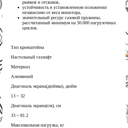
рывков и отскоков,
устойчивость в установленном положении
независимо от веса монитора,
значительный ресурс газовой пружины,
рассчитанный минимум на 50.000 нагрузочных
циклов.
Тип кронштейна
Настольный газлифт
Материал
Алюминий
Диагональ экрана(дюймы), дюйм
13 ~ 32
Диагональ экрана(см), см
33 ~ 81.2
Максимальная нагрузка, кг