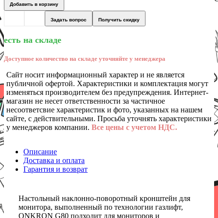
Добавить в корзину
Задать вопрос
Получить скидку
есть на складе
Доступное количество на складе уточняйте у менеджера
Сайт носит информационный характер и не является
публичной офертой. Характеристики и комплектация могут
изменяться производителем без предупреждения. Интернет-
магазин не несет ответственности за частичное
несоответсвие характеристик и фото, указанных на нашем
сайте, с действительными. Просьба уточнять характеристики
у менеджеров компании.
Все цены с учетом НДС.
Описание
Доставка и оплата
Гарантия и возврат
Настольный наклонно-поворотный кронштейн для
монитора, выполненный по технологии газлифт,
ONKRON G80 подходит для мониторов и