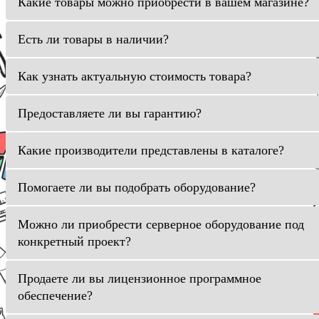
Какие товары можно приобрести в вашем магазине?
Есть ли товары в наличии?
Как узнать актуальную стоимость товара?
Предоставляете ли вы гарантию?
Какие производители представлены в каталоге?
Помогаете ли вы подобрать оборудование?
Можно ли приобрести серверное оборудование под
конкретный проект?
Продаете ли вы лицензионное программное
обеспечение?