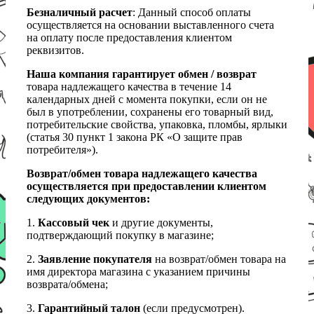
Безналичный расчет
: Данный способ оплаты
осуществляется на основании выставленного счета
на оплату после предоставления клиентом
реквизитов.
Наша компания гарантирует обмен / возврат
товара надлежащего качества в течение 14
календарных дней с момента покупки, если он не
был в употреблении, сохранены его товарный вид,
потребительские свойства, упаковка, пломбы, ярлыки
(статья 30 пункт 1 закона РК «О защите прав
потребителя»).
Возврат/обмен товара надлежащего качества
осуществляется при предоставлении клиентом
следующих документов:
1.
Кассовый чек
и другие документы,
подтверждающий покупку в магазине;
2.
Заявление покупателя
на возврат/обмен товара на
имя директора магазина с указанием причины
возврата/обмена;
3.
Гарантийный талон
(если предусмотрен).