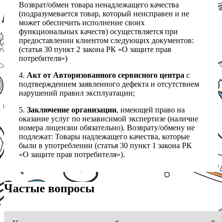
Возврат/обмен товара ненадлежащего качества
(подразумевается товар, который неисправен и не
может обеспечить исполнение своих
функциональных качеств) осуществляется при
предоставлении клиентом следующих документов:
(статья 30 пункт 2 закона РК «О защите прав
потребителя»)
4.
Акт от Авторизованного сервисного центра
с
подтверждением заявленного дефекта и отсутствием
нарушений правил эксплуатации;
5.
Заключение организации
, имеющей право на
оказание услуг по независимой экспертизе (наличие
номера лицензии обязательно). Возврату/обмену не
подлежат: Товары надлежащего качества, которые
были в употреблении (статья 30 пункт 1 закона РК
«О защите прав потребителя»).
Частые вопросы