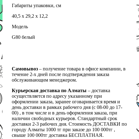
Габариты упаковки, см
40,5 х 29,2 х 12,2
Модель
G80 белый
Самовывоз
– получение товара в офисе компании, в
течение 2-х дней после подтверждения заказа
обслуживающим менеджером.
Курьерская доставка по Алматы
– доставка
осуществляется по адресу указанному при
оформлении заказа, заранее оговаривается время и
день доставки в рамках рабочего дня (с 08-00 до 17-
00) , в том числе и в день оформления заказа, при
наличии свободных курьеров. Стандартный срок
доставки 2-3 рабочих дня. Стоимость ДОСТАВКИ по
городу Алматы 1000 тг при заказе до 100 000тг ,
свыше 100 000тг доставка БЕСПЛАТНАЯ.