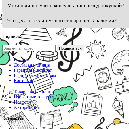
Можно ли получить консультацию перед покупкой?
Что делать, если нужного товара нет в наличии?
Подписка
Подписаться
Главная
Доставка и оплата
Гарантия и возврат
Юридическим лицам
Контакты
Товары в сравнении
Избранные товары
Новости
Авторизация
Контакты