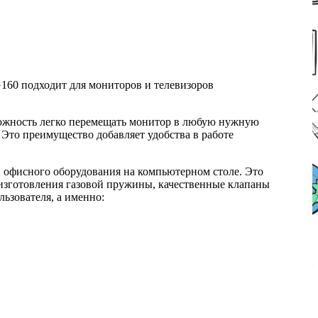
60 подходит для мониторов и телевизоров
можность легко перемещать монитор в любую нужную
Это преимущество добавляет удобства в работе
офисного оборудования на компьютерном столе. Это
изготовления газовой пружины, качественные клапаны
ьзователя, а именно: