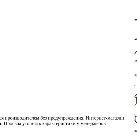
ся производителем без предупреждения. Интернет-магазин
ми. Просьба уточнять характеристики у менеджеров