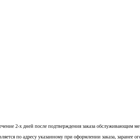
течение 2-х дней после подтверждения заказа обслуживающим м
вляется по адресу указанному при оформлении заказа, заранее ог