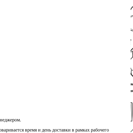
енеджером.
оваривается время и день доставки в рамках рабочего