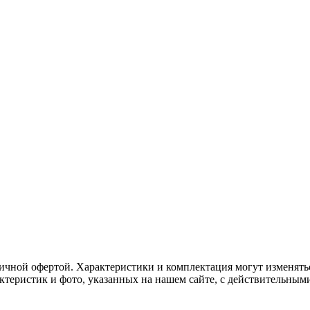
ичной офертой. Характеристики и комплектация могут изменять
актеристик и фото, указанных на нашем сайте, с действительны